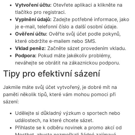
Vytvoření účtu:
Otevřete aplikaci a klikněte na
tlačítko pro registraci.
Vyplnění údajů:
Zadejte potřebné informace, jako
je e-mail, telefonní číslo a další osobní údaje.
Ověření účtu:
Ověřte svůj účet podle pokynů,
které obdržíte e-mailem nebo SMS.
Vklad peněz:
Začněte sázet provedením vkladu.
Podpora:
Pokud máte jakékoliv problémy,
neváhejte se obrátit na zákaznickou podporu.
Tipy pro efektivní sázení
Jakmile máte svůj účet vytvořený, je dobré mít na
paměti několik tipů, které vám mohou pomoci při
sázení:
Udělejte si důkladný výzkum o sportech nebo
událostech, na které chcete sázet.
Přihlaste se k odběru novinek a promo akcí od
Mostbet, abyste nezmeškali žádné zajímavé