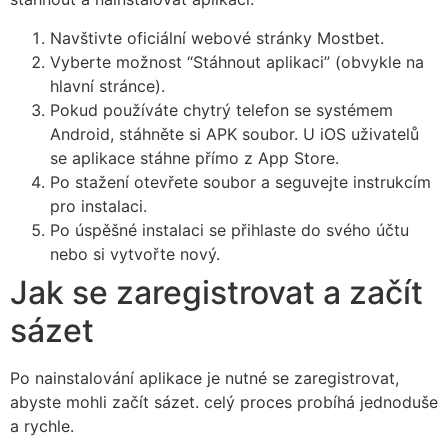
Navštivte oficiální webové stránky Mostbet.
Vyberte možnost “Stáhnout aplikaci” (obvykle na
hlavní stránce).
Pokud používáte chytrý telefon se systémem
Android, stáhněte si APK soubor. U iOS uživatelů
se aplikace stáhne přímo z App Store.
Po stažení otevřete soubor a seguvejte instrukcím
pro instalaci.
Po úspěšné instalaci se přihlaste do svého účtu
nebo si vytvořte nový.
Jak se zaregistrovat a začít
sázet
Po nainstalování aplikace je nutné se zaregistrovat,
abyste mohli začít sázet. celý proces probíhá jednoduše
a rychle.