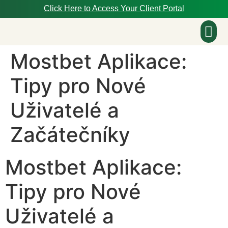
Click Here to Access Your Client Portal
Mostbet Aplikace:
About Us
Tipy pro Nové
Uživatelé a
Začátečníky
Mostbet Aplikace:
Tipy pro Nové
Uživatelé a