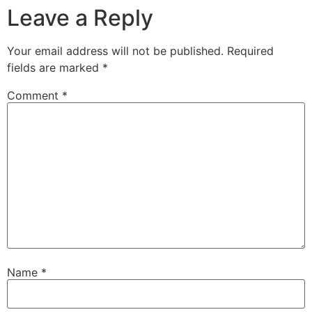
Leave a Reply
Your email address will not be published.
Required
fields are marked
*
Comment
*
Name
*