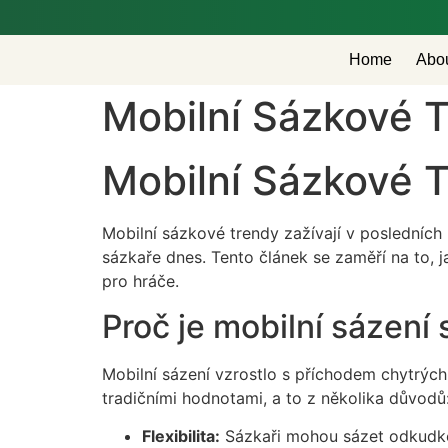
Home
Abo
Mobilní Sázkové 
Mobilní Sázkové 
Mobilní sázkové trendy zažívají v posledních
sázkaře dnes. Tento článek se zaměří na to, j
pro hráče.
Proč je mobilní sázení 
Mobilní sázení vzrostlo s příchodem chytrých
tradičními hodnotami, a to z několika důvodů
Flexibilita:
Sázkaři mohou sázet odkudkol