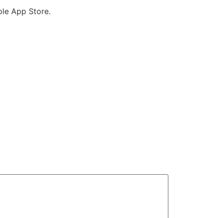
ple App Store.