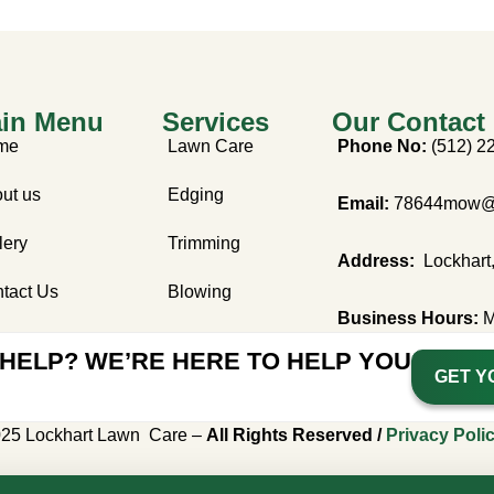
in Menu
Services
Our Contact
me
Lawn Care
Phone No:
(512) 2
ut us
Edging
Email:
78644mow@
lery
Trimming
Address:
Lockhart
tact Us
Blowing
Business Hours:
M
HELP? WE’RE HERE TO HELP YOU
GET Y
025 Lockhart Lawn Care –
All Rights Reserved /
Privacy Poli