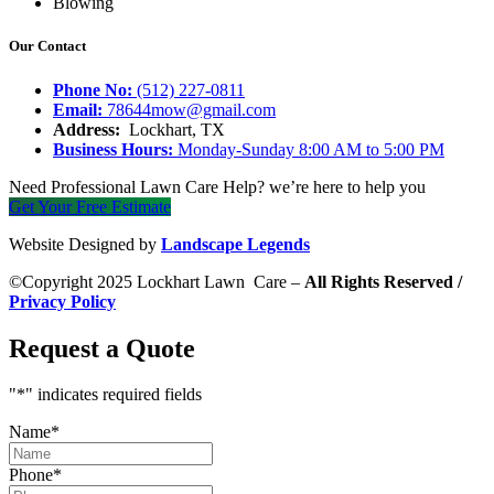
Blowing
Our Contact
Phone No:
(512) 227-0811
Email:
78644mow@gmail.com
Address:
Lockhart, TX
Business Hours:
Monday-Sunday 8:00 AM to 5:00 PM
Need Professional Lawn Care Help? we’re here to help you
Get Your Free Estimate
Website Designed by
Landscape Legends
©Copyright 2025 Lockhart Lawn Care –
All Rights Reserved /
Privacy Policy
Request a Quote
"
*
" indicates required fields
Name
*
Phone
*