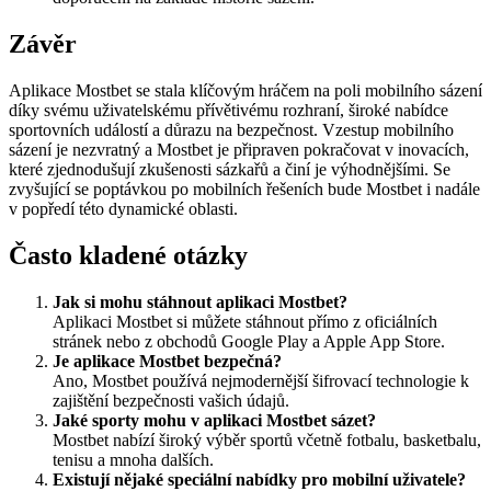
Závěr
Aplikace Mostbet se stala klíčovým hráčem na poli mobilního sázení
díky svému uživatelskému přívětivému rozhraní, široké nabídce
sportovních událostí a důrazu na bezpečnost. Vzestup mobilního
sázení je nezvratný a Mostbet je připraven pokračovat v inovacích,
které zjednodušují zkušenosti sázkařů a činí je výhodnějšími. Se
zvyšující se poptávkou po mobilních řešeních bude Mostbet i nadále
v popředí této dynamické oblasti.
Často kladené otázky
Jak si mohu stáhnout aplikaci Mostbet?
Aplikaci Mostbet si můžete stáhnout přímo z oficiálních
stránek nebo z obchodů Google Play a Apple App Store.
Je aplikace Mostbet bezpečná?
Ano, Mostbet používá nejmodernější šifrovací technologie k
zajištění bezpečnosti vašich údajů.
Jaké sporty mohu v aplikaci Mostbet sázet?
Mostbet nabízí široký výběr sportů včetně fotbalu, basketbalu,
tenisu a mnoha dalších.
Existují nějaké speciální nabídky pro mobilní uživatele?