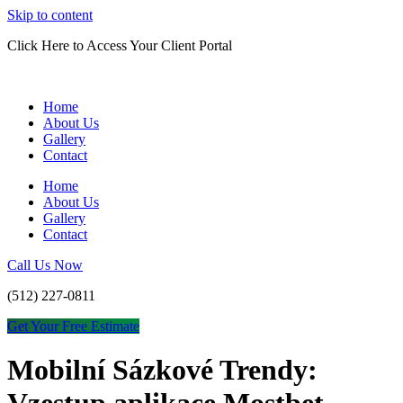
Skip to content
Click Here to Access Your Client Portal
Home
About Us
Gallery
Contact
Home
About Us
Gallery
Contact
Call Us Now
(512) 227-0811
Get Your Free Estimate
Mobilní Sázkové Trendy: