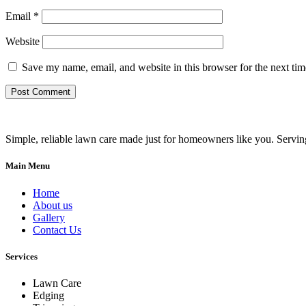
Email
*
Website
Save my name, email, and website in this browser for the next ti
Simple, reliable lawn care made just for homeowners like you. Serving
Main Menu
Home
About us
Gallery
Contact Us
Services
Lawn Care
Edging