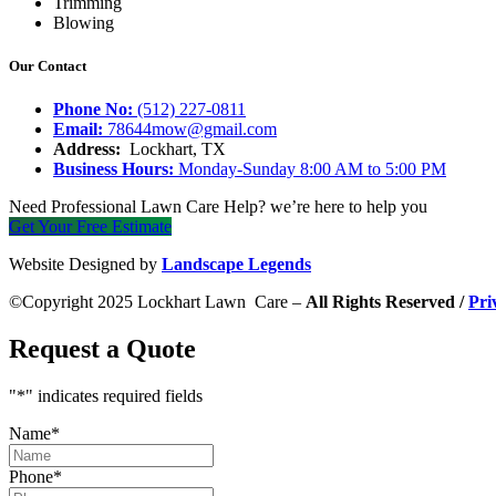
Trimming
Blowing
Our Contact
Phone No:
(512) 227-0811
Email:
78644mow@gmail.com
Address:
Lockhart, TX
Business Hours:
Monday-Sunday 8:00 AM to 5:00 PM
Need Professional Lawn Care Help? we’re here to help you
Get Your Free Estimate
Website Designed by
Landscape Legends
©Copyright 2025 Lockhart Lawn Care –
All Rights Reserved /
Pri
Request a Quote
"
*
" indicates required fields
Name
*
Phone
*