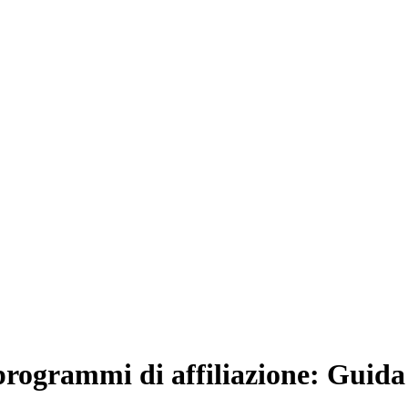
ogrammi di affiliazione: Guida a