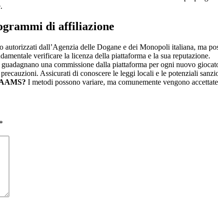
.
grammi di affiliazione
torizzati dall’Agenzia delle Dogane e dei Monopoli italiana, ma possono
mentale verificare la licenza della piattaforma e la sua reputazione.
ti guadagnano una commissione dalla piattaforma per ogni nuovo giocato
recauzioni. Assicurati di conoscere le leggi locali e le potenziali sanzi
on AAMS?
I metodi possono variare, ma comunemente vengono accettate car
*