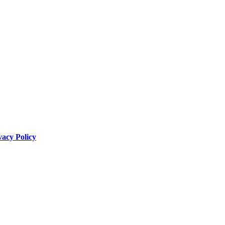
vacy Policy