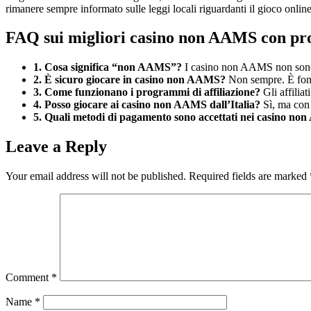
rimanere sempre informato sulle leggi locali riguardanti il gioco online
FAQ sui migliori casino non AAMS con pro
1. Cosa significa “non AAMS”?
I casino non AAMS non sono au
2. È sicuro giocare in casino non AAMS?
Non sempre. È fonda
3. Come funzionano i programmi di affiliazione?
Gli affilia
4. Posso giocare ai casino non AAMS dall’Italia?
Sì, ma con p
5. Quali metodi di pagamento sono accettati nei casino n
Leave a Reply
Your email address will not be published.
Required fields are marked
Comment
*
Name
*