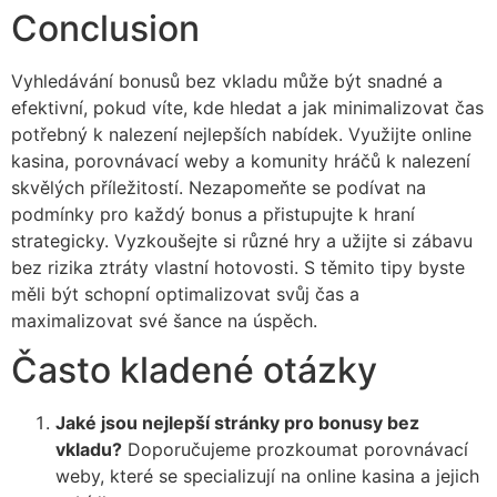
Conclusion
Vyhledávání bonusů bez vkladu může být snadné a
efektivní, pokud víte, kde hledat a jak minimalizovat čas
potřebný k nalezení nejlepších nabídek. Využijte online
kasina, porovnávací weby a komunity hráčů k nalezení
skvělých příležitostí. Nezapomeňte se podívat na
podmínky pro každý bonus a přistupujte k hraní
strategicky. Vyzkoušejte si různé hry a užijte si zábavu
bez rizika ztráty vlastní hotovosti. S těmito tipy byste
měli být schopní optimalizovat svůj čas a
maximalizovat své šance na úspěch.
Často kladené otázky
Jaké jsou nejlepší stránky pro bonusy bez
vkladu?
Doporučujeme prozkoumat porovnávací
weby, které se specializují na online kasina a jejich