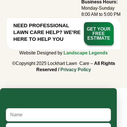
Business Hours:
Monday-Sunday
8:00 AM to 5:00 PM
NEED PROFESSIONAL
GET YOUR
LAWN CARE HELP? WE’RE
FREE
ESTIMATE
HERE TO HELP YOU
Website Designed by
Landscape Legends
©Copyright 2025 Lockhart Lawn Care –
All Rights
Reserved /
Privacy Policy