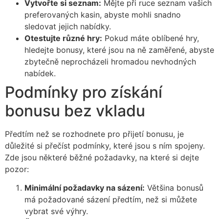
Vytvořte si seznam:
Mějte při ruce seznam vašich
preferovaných kasin, abyste mohli snadno
sledovat jejich nabídky.
Otestujte různé hry:
Pokud máte oblíbené hry,
hledejte bonusy, které jsou na ně zaměřené, abyste
zbytečně neprocházeli hromadou nevhodných
nabídek.
Podmínky pro získání
bonusu bez vkladu
Předtím než se rozhodnete pro přijetí bonusu, je
důležité si přečíst podmínky, které jsou s ním spojeny.
Zde jsou některé běžné požadavky, na které si dejte
pozor:
Minimální požadavky na sázení:
Většina bonusů
má požadované sázení předtím, než si můžete
vybrat své výhry.