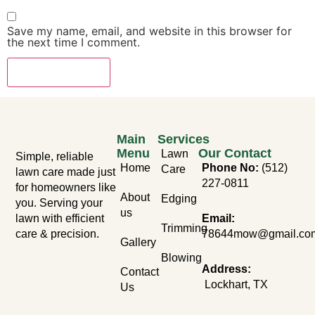
Save my name, email, and website in this browser for
the next time I comment.
Main
Services
Menu
Our Contact
Lawn
Simple, reliable
Home
Phone No:
(512)
Care
lawn care made just
227-0811
for homeowners like
About
Edging
you. Serving your
us
lawn with efficient
Email:
Trimming
care & precision.
78644mow@gmail.co
Gallery
Blowing
Address:
Contact
Lockhart, TX
Us