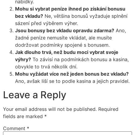
nabídky.
Mohu si vybrat peníze ihned po získání bonusu
bez vkladu?
Ne, většina bonusů vyžaduje splnění
sázení před výběrem výher.
Jsou bonusy bez vkladu opravdu zdarma?
Ano,
žadné peníze nemusíte vkládat, ale musíte
dodržovat podmínky spojené s bonusem.
Jak dlouho trvá, než budu moci vybrat svoje
výhry?
To závisí na podmínkách bonusu a kasina,
obvykle to trvá několik dní.
Mohu vyžádat více než jeden bonus bez vkladu?
Ano, avšak liší se to podle kasina a jejich pravidel.
Leave a Reply
Your email address will not be published.
Required
fields are marked
*
Comment
*