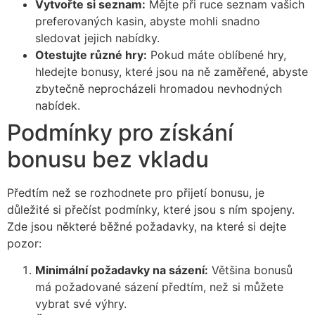
Vytvořte si seznam:
Mějte při ruce seznam vašich
preferovaných kasin, abyste mohli snadno
sledovat jejich nabídky.
Otestujte různé hry:
Pokud máte oblíbené hry,
hledejte bonusy, které jsou na ně zaměřené, abyste
zbytečně neprocházeli hromadou nevhodných
nabídek.
Podmínky pro získání
bonusu bez vkladu
Předtím než se rozhodnete pro přijetí bonusu, je
důležité si přečíst podmínky, které jsou s ním spojeny.
Zde jsou některé běžné požadavky, na které si dejte
pozor:
Minimální požadavky na sázení:
Většina bonusů
má požadované sázení předtím, než si můžete
vybrat své výhry.