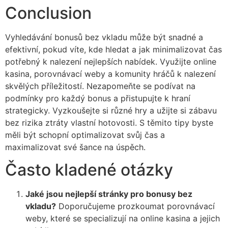
Conclusion
Vyhledávání bonusů bez vkladu může být snadné a
efektivní, pokud víte, kde hledat a jak minimalizovat čas
potřebný k nalezení nejlepších nabídek. Využijte online
kasina, porovnávací weby a komunity hráčů k nalezení
skvělých příležitostí. Nezapomeňte se podívat na
podmínky pro každý bonus a přistupujte k hraní
strategicky. Vyzkoušejte si různé hry a užijte si zábavu
bez rizika ztráty vlastní hotovosti. S těmito tipy byste
měli být schopní optimalizovat svůj čas a
maximalizovat své šance na úspěch.
Často kladené otázky
Jaké jsou nejlepší stránky pro bonusy bez
vkladu?
Doporučujeme prozkoumat porovnávací
weby, které se specializují na online kasina a jejich