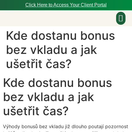
Click Here to Access Your Client Portal
Kde dostanu bonus
About Us
bez vkladu a jak
ušetřit čas?
Kde dostanu bonus
bez vkladu a jak
ušetřit čas?
Výhody bonusů bez vkladu již dlouho poutají pozornost