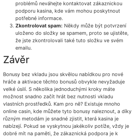
problémů neváhejte kontaktovat zákaznickou
podporu kasina, kde vám mohou poskytnout
potřebné informace.
Zkontrolovat spam:
Někdy může být potvrzení
uloženo do složky se spamem, proto se ujistěte,
že jste zkontrolovali také tuto složku ve svém
emailu.
Závěr
Bonusy bez vkladu jsou skvělou nabídkou pro nové
hráče a aktivace těchto bonusů obvykle nevyžaduje
velké úsilí. S několika jednoduchými kroky máte
možnost snadno začít hrát bez nutnosti vkladu
vlastních prostředků. Kam pro ně? Existuje mnoho
online casin, kde můžete tyto bonusy naleznout, a díky
různým metodám je snadné zjistit, která kasina je
nabízejí. Pokud se vyskytnou jakékoliv potíže, vždy je
dobré mít na paměti, že zákaznická podpora je k