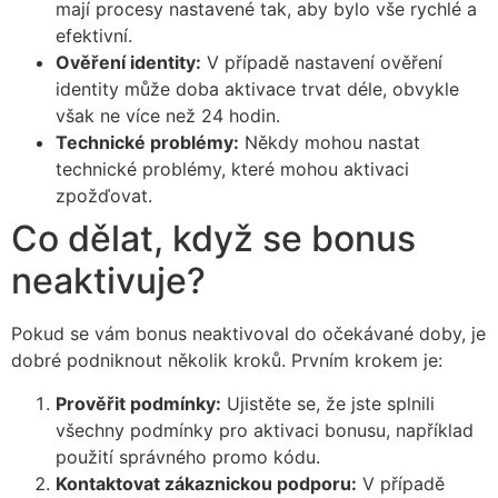
mají procesy nastavené tak, aby bylo vše rychlé a
efektivní.
Ověření identity:
V případě nastavení ověření
identity může doba aktivace trvat déle, obvykle
však ne více než 24 hodin.
Technické problémy:
Někdy mohou nastat
technické problémy, které mohou aktivaci
zpožďovat.
Co dělat, když se bonus
neaktivuje?
Pokud se vám bonus neaktivoval do očekávané doby, je
dobré podniknout několik kroků. Prvním krokem je:
Prověřit podmínky:
Ujistěte se, že jste splnili
všechny podmínky pro aktivaci bonusu, například
použití správného promo kódu.
Kontaktovat zákaznickou podporu:
V případě