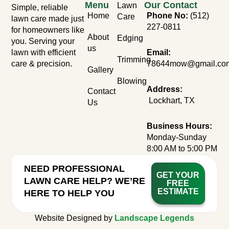
Menu
Our Contact
Lawn
Simple, reliable
Home
Phone No:
(512)
Care
lawn care made just
227-0811
for homeowners like
About
Edging
you. Serving your
us
lawn with efficient
Email:
Trimming
care & precision.
78644mow@gmail.co
Gallery
Blowing
Address:
Contact
Lockhart, TX
Us
Business Hours:
Monday-Sunday
8:00 AM to 5:00 PM
NEED PROFESSIONAL
GET YOUR
LAWN CARE HELP? WE’RE
FREE
ESTIMATE
HERE TO HELP YOU
Website Designed by
Landscape Legends