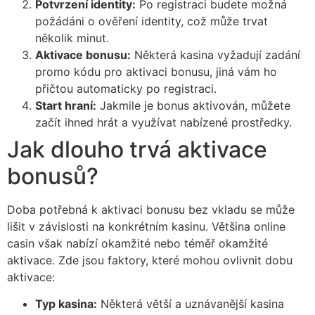
Potvrzení identity:
Po registraci budete možná
požádáni o ověření identity, což může trvat
několik minut.
Aktivace bonusu:
Některá kasina vyžadují zadání
promo kódu pro aktivaci bonusu, jiná vám ho
přičtou automaticky po registraci.
Start hraní:
Jakmile je bonus aktivován, můžete
začít ihned hrát a využívat nabízené prostředky.
Jak dlouho trvá aktivace
bonusů?
Doba potřebná k aktivaci bonusu bez vkladu se může
lišit v závislosti na konkrétním kasinu. Většina online
casin však nabízí okamžité nebo téměř okamžité
aktivace. Zde jsou faktory, které mohou ovlivnit dobu
aktivace:
Typ kasina:
Některá větší a uznávanější kasina