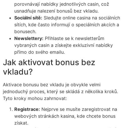
porovnávají nabídky jednotlivých casin, což
usnadňuje nalezení bonusů bez vkladu.
Sociální sítě:
Sledujte online casina na sociálních
sítích, kde často informují o speciálních akcích a
bonusech.
Newslettery:
Přihlaste se k newsletterům
vybraných casin a získejte exkluzivní nabídky
přímo do svého emailu.
Jak aktivovat bonus bez
vkladu?
Aktivace bonusu bez vkladu je obvykle velmi
jednoduchý proces, který se skládá z několika kroků.
Tyto kroky mohou zahrnovat:
Registrace:
Nejprve se musíte zaregistrovat na
webových stránkách kasina, kde chcete bonus
získat.