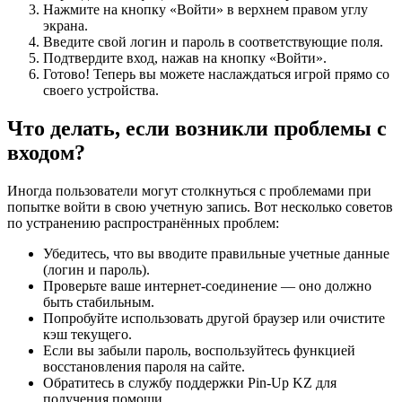
Нажмите на кнопку «Войти» в верхнем правом углу
экрана.
Введите свой логин и пароль в соответствующие поля.
Подтвердите вход, нажав на кнопку «Войти».
Готово! Теперь вы можете наслаждаться игрой прямо со
своего устройства.
Что делать, если возникли проблемы с
входом?
Иногда пользователи могут столкнуться с проблемами при
попытке войти в свою учетную запись. Вот несколько советов
по устранению распространённых проблем:
Убедитесь, что вы вводите правильные учетные данные
(логин и пароль).
Проверьте ваше интернет-соединение — оно должно
быть стабильным.
Попробуйте использовать другой браузер или очистите
кэш текущего.
Если вы забыли пароль, воспользуйтесь функцией
восстановления пароля на сайте.
Обратитесь в службу поддержки Pin-Up KZ для
получения помощи.