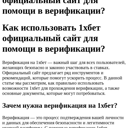
официальный сайт для
помощи в верификации?
Как использовать 1хбет
официальный сайт для
помощи в верификации?
Верификация на 1хбет — важный шаг для всех пользователей,
желающих безопасно и законно участвовать в ставках.
Официальный сайт предлагает ряд инструментов и
рекомендаций, которые помогут ускорить процесс. В данной
статье мы рассмотрим, как правильно использовать
возможности 1хбет для прохождения верификации, а также
основные документы, которые могут потребоваться.
Зачем нужна верификация на 1хбет?
Верификация — это процесс подтверждения вашей личности
и данных для обеспечения безопасности и легитимности
игорной платформы. С помощью верификации 1хбет