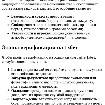
защищает пользователей от мошенничества и обеспечивает
соответствие законодательству. Это особенно важно для:
Безопасности средств:
предотвращает
несанкционированный доступ к вашему аккаунту;
Соблюдения закона:
помогает соблюдать правила и
нормы, установленные игровыми органами;
Уверенности в игроках:
создает доверительную
атмосферу для всех пользователей платформы.
Этапы верификации на 1хбет
Чтобы пройти верификацию на официальном сайте 1хбет,
следуйте описанным этапам:
Регистрация на сайте:
создайте учетную запись, указав
все необходимые данные;
Загрузка документов:
предоставьте скан-копии или
фотографии вашего паспорта и другого документа,
подтверждающего личность;
Ожидание проверки:
после отправки документов
дождитесь их проверки службой поддержки;
Подтверждение верификации:
когда ваша личность
будет подтверждена, вы получите уведомление на почту