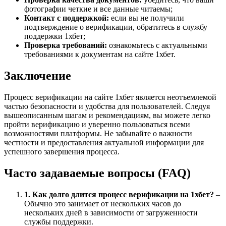
фотографии четкие и все данные читаемы;
Контакт с поддержкой:
если вы не получили
подтверждение о верификации, обратитесь в службу
поддержки 1хбет;
Проверка требований:
ознакомьтесь с актуальными
требованиями к документам на сайте 1хбет.
Заключение
Процесс верификации на сайте 1хбет является неотъемлемой
частью безопасности и удобства для пользователей. Следуя
вышеописанным шагам и рекомендациям, вы можете легко
пройти верификацию и уверенно пользоваться всеми
возможностями платформы. Не забывайте о важности
честности и предоставления актуальной информации для
успешного завершения процесса.
Часто задаваемые вопросы (FAQ)
1. Как долго длится процесс верификации на 1хбет?
–
Обычно это занимает от нескольких часов до
нескольких дней в зависимости от загруженности
службы поддержки.