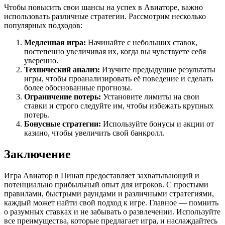
Чтобы повысить свои шансы на успех в Авиаторе, важно
использовать различные стратегии. Рассмотрим несколько
популярных подходов:
Медленная игра:
Начинайте с небольших ставок,
постепенно увеличивая их, когда вы чувствуете себя
уверенно.
Технический анализ:
Изучите предыдущие результаты
игры, чтобы проанализировать её поведение и сделать
более обоснованные прогнозы.
Ограничение потерь:
Установите лимиты на свои
ставки и строго следуйте им, чтобы избежать крупных
потерь.
Бонусные стратегии:
Используйте бонусы и акции от
казино, чтобы увеличить свой банкролл.
Заключение
Игра Авиатор в Пинап предоставляет захватывающий и
потенциально прибыльный опыт для игроков. С простыми
правилами, быстрыми раундами и различными стратегиями,
каждый может найти свой подход к игре. Главное — помнить
о разумных ставках и не забывать о развлечении. Используйте
все преимущества, которые предлагает игра, и наслаждайтесь