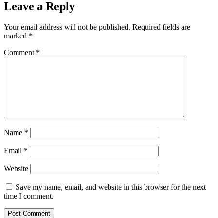
Leave a Reply
Your email address will not be published.
Required fields are
marked
*
Comment
*
Name
*
Email
*
Website
Save my name, email, and website in this browser for the next
time I comment.