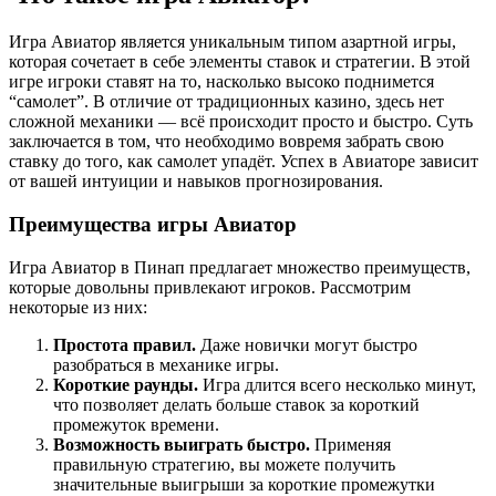
Игра Авиатор является уникальным типом азартной игры,
которая сочетает в себе элементы ставок и стратегии. В этой
игре игроки ставят на то, насколько высоко поднимется
“самолет”. В отличие от традиционных казино, здесь нет
сложной механики — всё происходит просто и быстро. Суть
заключается в том, что необходимо вовремя забрать свою
ставку до того, как самолет упадёт. Успех в Авиаторе зависит
от вашей интуиции и навыков прогнозирования.
Преимущества игры Авиатор
Игра Авиатор в Пинап предлагает множество преимуществ,
которые довольны привлекают игроков. Рассмотрим
некоторые из них:
Простота правил.
Даже новички могут быстро
разобраться в механике игры.
Короткие раунды.
Игра длится всего несколько минут,
что позволяет делать больше ставок за короткий
промежуток времени.
Возможность выиграть быстро.
Применяя
правильную стратегию, вы можете получить
значительные выигрыши за короткие промежутки