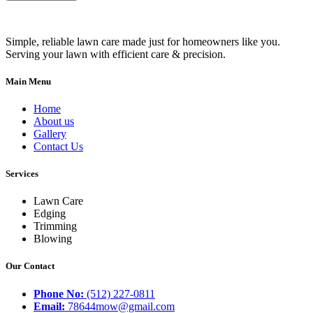
Simple, reliable lawn care made just for homeowners like you.
Serving your lawn with efficient care & precision.
Main Menu
Home
About us
Gallery
Contact Us
Services
Lawn Care
Edging
Trimming
Blowing
Our Contact
Phone No:
(512) 227-0811
Email:
78644mow@gmail.com