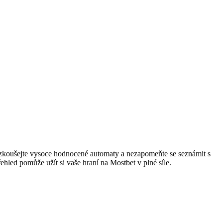
Vyzkoušejte vysoce hodnocené automaty a nezapomeňte se seznámit s
hled pomůže užít si vaše hraní na Mostbet v plné síle.