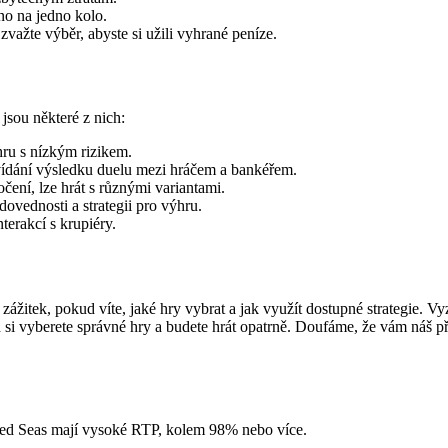
no na jedno kolo.
zvažte výběr, abyste si užili vyhrané peníze.
jsou některé z nich:
ýhru s nízkým rizikem.
dvídání výsledku duelu mezi hráčem a bankéřem.
očení, lze hrát s různými variantami.
ovednosti a strategii pro výhru.
erakcí s krupiéry.
žitek, pokud víte, jaké hry vybrat a jak využít dostupné strategie. 
i vyberete správné hry a budete hrát opatrně. Doufáme, že vám náš pře
ed Seas mají vysoké RTP, kolem 98% nebo více.