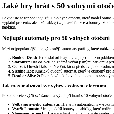
Jaké hry hrát s 50 volnými oto
Pokud jste se rozhodli využít 50 volných otočení, které nabízí online
výplatní procento, ale také nabízejí zajímavé funkce a bonusy. V tom
nabídku.
Nejlepší automaty pro 50 volných otočení
Mezi nejpopulárnější a nejvýnosnější automaty patří ty, které nabízej
Book of Dead:
Tento slot od Play’n GO je jedním z nejoblíbeně
Starburst:
Hra od NetEnt, známá svými jasnými barvami a jedn
Gonzo’s Quest:
Další od NetEnt, která představuje dobrodruž
Sizzling Hot:
Klasický ovocný automat, který je oblíbený pro 
Dead or Alive 2:
Pokračování kultovního automatu s vysokými
Jak maximalizovat své výhry s volnými otočeními
Pokud chcete zvýšit své šance na výhru při hraní s 50 volnými otočením
Volba správného automatu:
Hrajte na automatech s vysokým
Využití bonusů:
Sledujte další bonusy a nabídky, které můžete
Stanovení rozpočtu:
Určete si limit pro hraní, abyste předešli