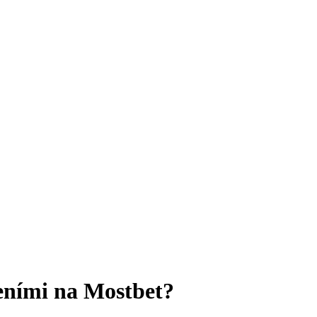
čeními na Mostbet?