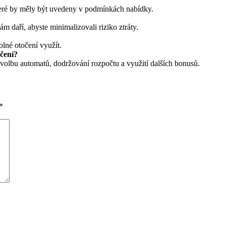
teré by měly být uvedeny v podmínkách nabídky.
m daří, abyste minimalizovali riziko ztráty.
olné otočení využít.
očení?
volbu automatů, dodržování rozpočtu a využití dalších bonusů.
*