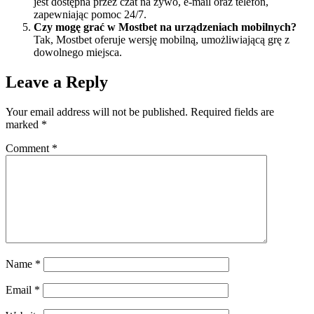
jest dostępna przez czat na żywo, e-mail oraz telefon,
zapewniając pomoc 24/7.
Czy mogę grać w Mostbet na urządzeniach mobilnych?
Tak, Mostbet oferuje wersję mobilną, umożliwiającą grę z
dowolnego miejsca.
Leave a Reply
Your email address will not be published.
Required fields are
marked
*
Comment
*
Name
*
Email
*