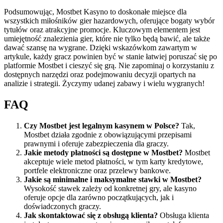
Podsumowując, Mostbet Kasyno to doskonałe miejsce dla
wszystkich miłośników gier hazardowych, oferujące bogaty wybór
tytułów oraz atrakcyjne promocje. Kluczowym elementem jest
umiejętność znalezienia gier, które nie tylko będą bawić, ale także
dawać szansę na wygrane. Dzięki wskazówkom zawartym w
artykule, każdy gracz powinien być w stanie łatwiej poruszać się po
platformie Mostbet i cieszyć się grą. Nie zapominaj o korzystaniu z
dostępnych narzędzi oraz podejmowaniu decyzji opartych na
analizie i strategii. Życzymy udanej zabawy i wielu wygranych!
FAQ
Czy Mostbet jest legalnym kasynem w Polsce?
Tak,
Mostbet działa zgodnie z obowiązującymi przepisami
prawnymi i oferuje zabezpieczenia dla graczy.
Jakie metody płatności są dostępne w Mostbet?
Mostbet
akceptuje wiele metod płatności, w tym karty kredytowe,
portfele elektroniczne oraz przelewy bankowe.
Jakie są minimalne i maksymalne stawki w Mostbet?
Wysokość stawek zależy od konkretnej gry, ale kasyno
oferuje opcje dla zarówno początkujących, jak i
doświadczonych graczy.
Jak skontaktować się z obsługą klienta?
Obsługa klienta