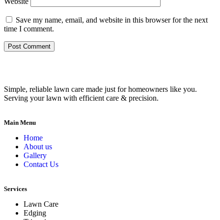
Website
Save my name, email, and website in this browser for the next
time I comment.
Simple, reliable lawn care made just for homeowners like you.
Serving your lawn with efficient care & precision.
Main Menu
Home
About us
Gallery
Contact Us
Services
Lawn Care
Edging