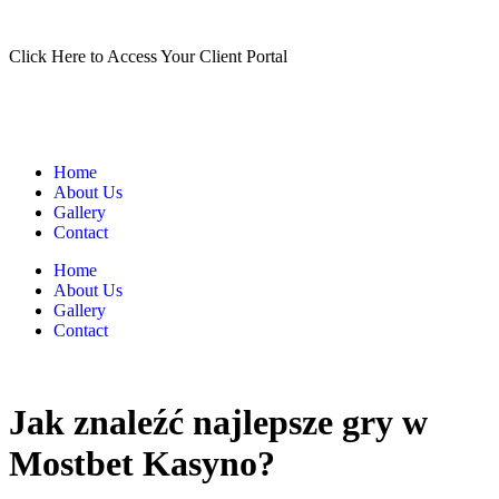
Click Here to Access Your Client Portal
Home
About Us
Gallery
Contact
Home
About Us
Gallery
Contact
Jak znaleźć najlepsze gry w
Mostbet Kasyno?