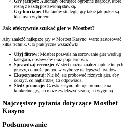
Gry jackpot:
Automaty oferujące ogromne nagrody, które
rosną z każdą postawioną stawką.
Gry karciane:
Dla fanów strategii, gry takie jak poker są
idealnym wyborem.
Jak efektywnie szukać gier w Mostbet?
Aby znaleźć najlepsze gry w Mostbet Kasyno, warto zastosować
kilka technik. Oto praktyczne wskazówki:
Użyj filtrów:
Mostbet pozwala na sortowanie gier według
kategorii, dostawców oraz popularności.
Sprawdzaj recenzje:
W sieci można znaleźć opinie innych
graczy, co może pomóc w wyborze najlepszych tytułów.
Eksperymentuj:
Nie bój się próbować różnych gier, aby
odkryć, co najbardziej Ci odpowiada.
Śledź promocje:
Często kasyno oferuje promocje na
konkretne gry, co może zwiększyć szansę na wygraną.
Najczęstsze pytania dotyczące Mostbet
Kasyno
Podsumowanie