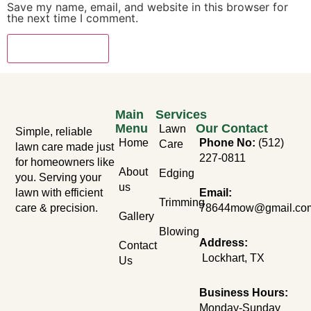
Save my name, email, and website in this browser for
the next time I comment.
Main
Services
Menu
Our Contact
Lawn
Simple, reliable
Home
Phone No:
(512)
Care
lawn care made just
227-0811
for homeowners like
About
Edging
you. Serving your
us
lawn with efficient
Email:
Trimming
care & precision.
78644mow@gmail.co
Gallery
Blowing
Address:
Contact
Lockhart, TX
Us
Business Hours:
Monday-Sunday