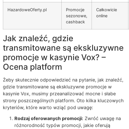
HazardoweOferty.pl
Promocje
Całkowicie
sezonowe,
online
cashback
Jak znaleźć, gdzie
transmitowane są ekskluzywne
promocje w kasynie Vox? –
Ocena platform
Żeby skutecznie odpowiedzieć na pytanie, jak znaleźć,
gdzie transmitowane są ekskluzywne promocje w
kasynie Vox, musimy przeanalizować mocne i słabe
strony poszczególnych platform. Oto kilka kluczowych
kryteriów, które warto wziąć pod uwagę:
Rodzaj oferowanych promocji:
Zwróć uwagę na
różnorodność typów promocji, jakie oferują