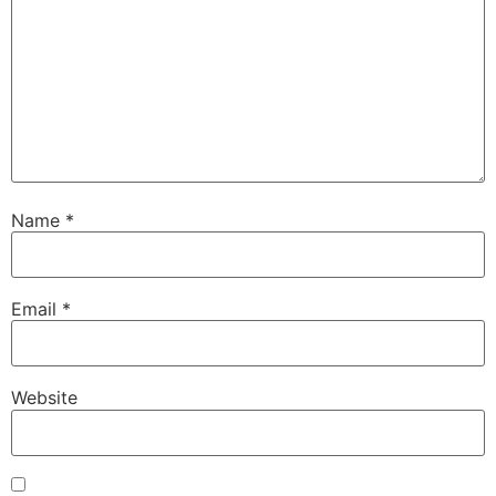
Name
*
Email
*
Website