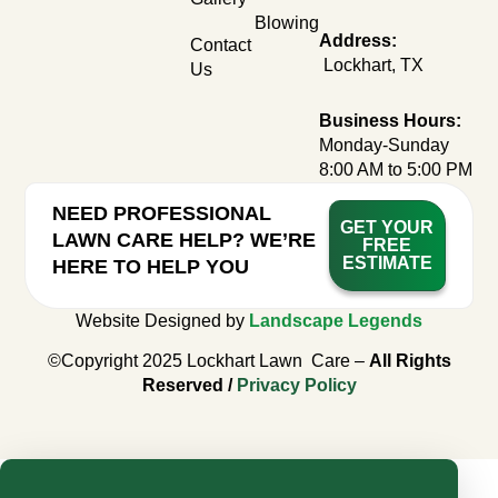
Blowing
Address:
Contact
Lockhart, TX
Us
Business Hours:
Monday-Sunday
8:00 AM to 5:00 PM
NEED PROFESSIONAL
GET YOUR
LAWN CARE HELP? WE’RE
FREE
ESTIMATE
HERE TO HELP YOU
Website Designed by
Landscape Legends
©Copyright 2025 Lockhart Lawn Care –
All Rights
Reserved /
Privacy Policy