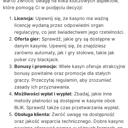
warto zwrócić uwagę na kilka kluczowych aspektów,
które pomogą Ci w podjęciu decyzji:
Licencja:
Upewnij się, że kasyno ma ważną
licencję wydaną przez odpowiedni organ
regulacyjny, co jest świadectwem jego rzetelności.
Oferta gier:
Sprawdź, jakie gry są dostępne w
danym kasynie. Upewnij się, że znajdziesz
zarówno automaty, jak i gry stołowe, takie jak
poker czy blackjack.
Bonusy i promocje:
Wiele kasyn oferuje atrakcyjne
bonusy powitalne oraz promocje dla stałych
graczy. Przeczytaj regulamin, aby zrozumieć
zasady ich przyznawania.
Możliwości wpłat i wypłat:
Zbadaj, jakie inne
metody płatności są dostępne w kasynie obok
BLIK. Sprawdź także czas przetwarzania wypłat.
Obsługa klienta:
Zwróć uwagę na dostępność
oraz jakość wsparcia technicznego. Dobre kasyno