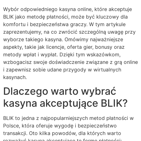
Wybór odpowiedniego kasyna online, które akceptuje
BLIK jako metodę płatności, może być kluczowy dla
komfortu i bezpieczeństwa graczy. W tym artykule
zaprezentujemy, na co zwrócić szczególną uwagę przy
wyborze takiego kasyna. Omówimy najważniejsze
aspekty, takie jak licencje, oferta gier, bonusy oraz
metody wpłat i wypłat. Dzięki tym wskazówkom,
wzbogacisz swoje doświadczenie związane z grą online
i zapewnisz sobie udane przygody w wirtualnych
kasynach.
Dlaczego warto wybrać
kasyna akceptujące BLIK?
BLIK to jedna z najpopularniejszych metod płatności w
Polsce, która oferuje wygodę i bezpieczeństwo
transakcji. Oto kilka powodów, dla których warto
rozważyć kasyna akceptujące tę formę płatności: