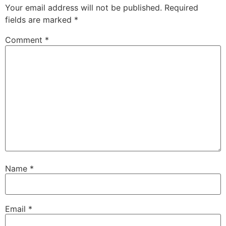
Your email address will not be published.
Required
fields are marked
*
Comment
*
Name
*
Email
*