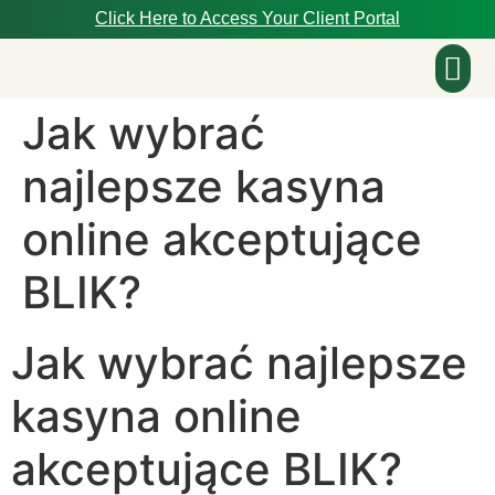
Click Here to Access Your Client Portal
Jak wybrać
About Us
najlepsze kasyna
online akceptujące
BLIK?
Jak wybrać najlepsze
kasyna online
akceptujące BLIK?