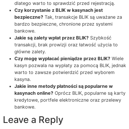
dlatego warto to sprawdzić przed rejestracją.
Czy korzystanie z BLIK w kasynach jest
bezpieczne?
Tak, transakcje BLIK są uważane za
bardzo bezpieczne, chronione przez systemi
bankowe.
Jakie są zalety wpłat przez BLIK?
Szybkość
transakcji, brak prowizji oraz łatwość użycia to
główne zalety.
Czy mogę wypłacać pieniądze przez BLIK?
Wiele
kasyn pozwala na wypłaty za pomocą BLIK, jednak
warto to zawsze potwierdzić przed wyborem
kasyna.
Jakie inne metody płatności są popularne w
kasynach online?
Oprócz BLIK, popularne są karty
kredytowe, portfele elektroniczne oraz przelewy
bankowe.
Leave a Reply