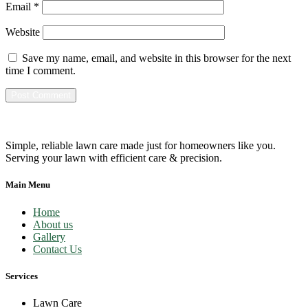
Email
*
Website
Save my name, email, and website in this browser for the next
time I comment.
Simple, reliable lawn care made just for homeowners like you.
Serving your lawn with efficient care & precision.
Main Menu
Home
About us
Gallery
Contact Us
Services
Lawn Care