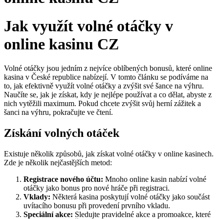
Jak využít volné otáčky v
online kasinu CZ
Volné otáčky jsou jedním z nejvíce oblíbených bonusů, které online
kasina v České republice nabízejí. V tomto článku se podíváme na
to, jak efektivně využít volné otáčky a zvýšit své šance na výhru.
Naučíte se, jak je získat, kdy je nejlépe používat a co dělat, abyste z
nich vytěžili maximum. Pokud chcete zvýšit svůj herní zážitek a
šanci na výhru, pokračujte ve čtení.
Získání volných otáček
Existuje několik způsobů, jak získat volné otáčky v online kasinech.
Zde je několik nejčastějších metod:
Registrace nového účtu:
Mnoho online kasin nabízí volné
otáčky jako bonus pro nové hráče při registraci.
Vklady:
Některá kasina poskytují volné otáčky jako součást
uvítacího bonusu při provedení prvního vkladu.
Speciální akce:
Sledujte pravidelné akce a promoakce, které