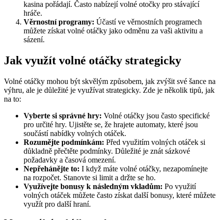
kasina pořádají. Často nabízejí volné otočky pro stávající
hráče.
Věrnostní programy:
Účastí ve věrnostních programech
můžete získat volné otáčky jako odměnu za vaši aktivitu a
sázení.
Jak využít volné otáčky strategicky
Volné otáčky mohou být skvělým způsobem, jak zvýšit své šance na
výhru, ale je důležité je využívat strategicky. Zde je několik tipů, jak
na to:
Vyberte si správné hry:
Volné otáčky jsou často specifické
pro určité hry. Ujistěte se, že hrajete automaty, které jsou
součástí nabídky volných otáček.
Rozumějte podmínkám:
Před využitím volných otáček si
důkladně přečtěte podmínky. Důležité je znát sázkové
požadavky a časová omezení.
Nepřehánějte to:
I když máte volné otáčky, nezapomínejte
na rozpočet. Stanovte si limit a držte se ho.
Využívejte bonusy k následným vkladům:
Po využití
volných otáček můžete často získat další bonusy, které můžete
využít pro další hraní.