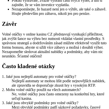
Pokud vyhráváte, zvažte vybrání části svých výher, a tím si
zajistíte, že se vám investice vyplatila.
Nezapomínejte, že hazard není jen o výhře, ale také o zábavě.
Hrajte především pro zábavu, nikoli jen pro peníze.
Závěr
Volné otáčky v online kasinu CZ představují vynikající příležitost,
jak zvýšit šance na výhru bez nutnosti vkládat vlastní prostředky. S
správnou strategií a dodržováním zásad můžete efektivně využít tuto
formu bonusu, abyste si užili více zábavy a možná i dosáhli výher.
Nezapomeňte sledovat aktuální nabídky a podmínky, aby vám nic
neuniklo. Šťastné otáčení!
Často kladené otázky
1. Jaké jsou nejlepší automaty pro volné otáčky?
Nejlepší automaty se mohou lišit podle nejnovějších nabídek,
ale zpravidla se doporučuje zkusit hry s vysokým RTP.
2. Mohu volné otáčky použít na všech automatech?
Ne, volné otáčky jsou často omezeny na konkrétní hry, které
určují kasina.
3. Jaké jsou obvyklé podmínky pro volné otáčky?
Mezi obvyklé podmínky patří sázkové požadavky, časové