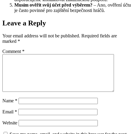
Musím ověřit svůj účet před výběrem?
– Ano, ověření účtu
je často povinné pro zajištění bezpečnosti hráčů.
Leave a Reply
Your email address will not be published.
Required fields are
marked
*
Comment
*
Name
*
Email
*
Website