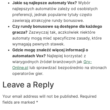
Jakie są najlepsze automaty Vox?
Wybór
najlepszych automatów zależy od osobistych
preferencji, jednak popularne tytuły często
zawierają atrakcyjne rundy bonusowe.
Czy rundy bonusowe są dostępne dla każdego
gracza?
Zazwyczaj tak, aczkolwiek niektóre
automaty mogą mieć specyficzne zasady, które
wymagają pewnych stawek.
Gdzie mogę znaleźć więcej informacji o
automatach Vox?
Najlepiej korzystać z
wiarygodnych źródeł branżowych jak
Gry-
Online.pl
lub sprawdzać bezpośrednio na stronach
operatorów gier.
Leave a Reply
Your email address will not be published.
Required
fields are marked
*