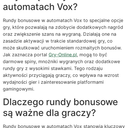
automatach Vox?
Rundy bonusowe w automatach Vox to specjalne opcje
gry, które pozwalają na zdobycie dodatkowych nagród
oraz zwiększenie szans na wygraną. Działają one na
zasadzie aktywacji w trakcie standardowej gry, co
może skutkować uruchomieniem rozmaitych bonusów.
Jak zaznacza portal
Gry-Online.pl
, mogą to być
darmowe spiny, mnożniki wygranych oraz dodatkowe
rundy gry z wysokimi stawkami. Tego rodzaju
aktywności przyciągają graczy, co wpływa na wzrost
wydajności gier i zainteresowanie platformami
gamingowymi.
Dlaczego rundy bonusowe
są ważne dla graczy?
Rundy bonusowe w automatach Vox stanowią kluczowy