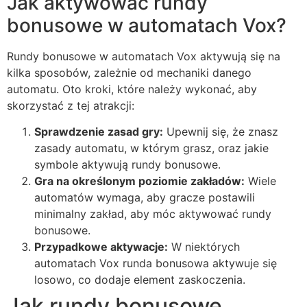
Jak aktywować rundy
bonusowe w automatach Vox?
Rundy bonusowe w automatach Vox aktywują się na
kilka sposobów, zależnie od mechaniki danego
automatu. Oto kroki, które należy wykonać, aby
skorzystać z tej atrakcji:
Sprawdzenie zasad gry:
Upewnij się, że znasz
zasady automatu, w którym grasz, oraz jakie
symbole aktywują rundy bonusowe.
Gra na określonym poziomie zakładów:
Wiele
automatów wymaga, aby gracze postawili
minimalny zakład, aby móc aktywować rundy
bonusowe.
Przypadkowe aktywacje:
W niektórych
automatach Vox runda bonusowa aktywuje się
losowo, co dodaje element zaskoczenia.
Jak rundy bonusowe