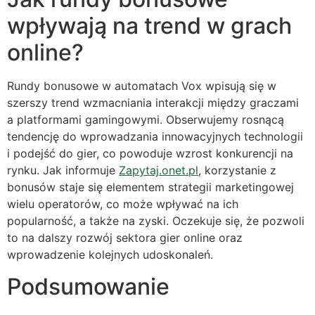
wpływają na trend w grach
online?
Rundy bonusowe w automatach Vox wpisują się w
szerszy trend wzmacniania interakcji między graczami
a platformami gamingowymi. Obserwujemy rosnącą
tendencję do wprowadzania innowacyjnych technologii
i podejść do gier, co powoduje wzrost konkurencji na
rynku. Jak informuje
Zapytaj.onet.pl
, korzystanie z
bonusów staje się elementem strategii marketingowej
wielu operatorów, co może wpływać na ich
popularność, a także na zyski. Oczekuje się, że pozwoli
to na dalszy rozwój sektora gier online oraz
wprowadzenie kolejnych udoskonaleń.
Podsumowanie