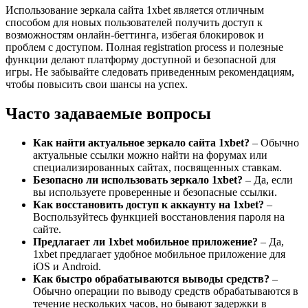
Использование зеркала сайта 1xbet является отличным
способом для новых пользователей получить доступ к
возможностям онлайн-беттинга, избегая блокировок и
проблем с доступом. Полная registration process и полезные
функции делают платформу доступной и безопасной для
игры. Не забывайте следовать приведенным рекомендациям,
чтобы повысить свои шансы на успех.
Часто задаваемые вопросы
Как найти актуальное зеркало сайта 1xbet?
– Обычно
актуальные ссылки можно найти на форумах или
специализированных сайтах, посвященных ставкам.
Безопасно ли использовать зеркало 1xbet?
– Да, если
вы используете проверенные и безопасные ссылки.
Как восстановить доступ к аккаунту на 1xbet?
–
Воспользуйтесь функцией восстановления пароля на
сайте.
Предлагает ли 1xbet мобильное приложение?
– Да,
1xbet предлагает удобное мобильное приложение для
iOS и Android.
Как быстро обрабатываются выводы средств?
–
Обычно операции по выводу средств обрабатываются в
течение нескольких часов, но бывают задержки в