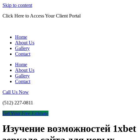
Skip to content
Click Here to Access Your Client Portal
Home
About Us
Gallery
Contact
Home
About Us
Gallery
Contact
Call Us Now
(512) 227-0811
Get Your Free Estimate
Изучение возможностей 1xbet