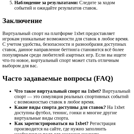
Наблюдение за результатами:
Следите за ходом
событий и ожидайте результатов ставок.
Заключение
Виртуальный спорт на платформе 1xbet предоставляет
игрокам уникальные возможности для ставок в любое время.
С учетом удобства, безопасности и разнообразия доступных
ставок, данное направление беттинга становится всё более
популярным среди любителей азартных игр. Если вы ищете
что-то новое, виртуальный спорт может стать отличным
выбором для вас.
Часто задаваемые вопросы (FAQ)
Что такое виртуальный спорт на 1xbet?
Виртуальный
спорт — это симуляция реальных спортивных событий
с возможностью ставок в любое время.
Какие виды спорта доступны для ставок?
На 1xbet
доступны футбол, теннис, гонки и многие другие
виртуальные виды спорта.
Как зарегистрироваться на 1xbet?
Регистрация
производится на сайте, где нужно заполнить