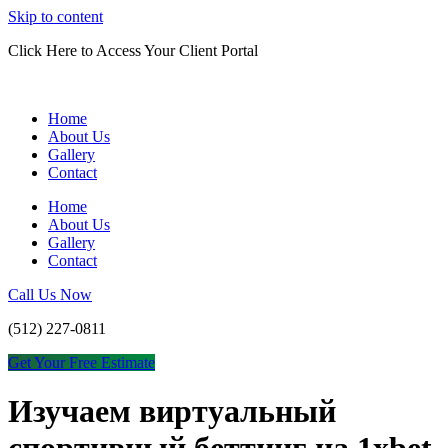
Skip to content
Click Here to Access Your Client Portal
Home
About Us
Gallery
Contact
Home
About Us
Gallery
Contact
Call Us Now
(512) 227-0811
Get Your Free Estimate
Изучаем виртуальный