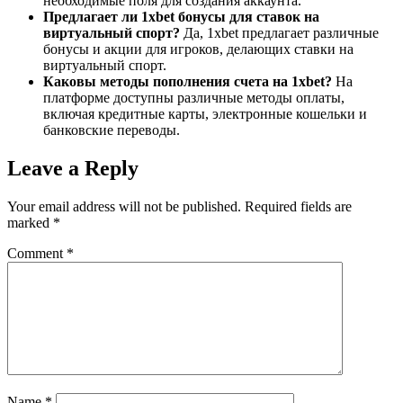
необходимые поля для создания аккаунта.
Предлагает ли 1xbet бонусы для ставок на
виртуальный спорт?
Да, 1xbet предлагает различные
бонусы и акции для игроков, делающих ставки на
виртуальный спорт.
Каковы методы пополнения счета на 1xbet?
На
платформе доступны различные методы оплаты,
включая кредитные карты, электронные кошельки и
банковские переводы.
Leave a Reply
Your email address will not be published.
Required fields are
marked
*
Comment
*
Name
*