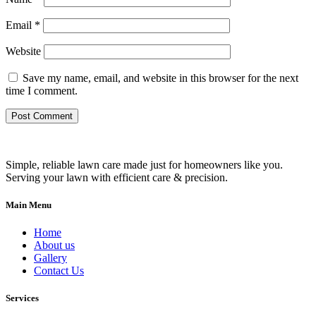
Email
*
Website
Save my name, email, and website in this browser for the next
time I comment.
Simple, reliable lawn care made just for homeowners like you.
Serving your lawn with efficient care & precision.
Main Menu
Home
About us
Gallery
Contact Us
Services