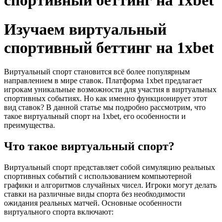
спортивный беттинг на 1xbet
Изучаем виртуальный
спортивный беттинг на 1xbet
Виртуальный спорт становится всё более популярным
направлением в мире ставок. Платформа 1xbet предлагает
игрокам уникальные возможности для участия в виртуальных
спортивных событиях. Но как именно функционирует этот
вид ставок? В данной статье мы подробно рассмотрим, что
такое виртуальный спорт на 1xbet, его особенности и
преимущества.
Что такое виртуальный спорт?
Виртуальный спорт представляет собой симуляцию реальных
спортивных событий с использованием компьютерной
графики и алгоритмов случайных чисел. Игроки могут делать
ставки на различные виды спорта без необходимости
ожидания реальных матчей. Основные особенности
виртуального спорта включают: