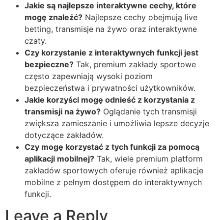
Jakie są najlepsze interaktywne cechy, które
mogę znaleźć?
Najlepsze cechy obejmują live
betting, transmisje na żywo oraz interaktywne
czaty.
Czy korzystanie z interaktywnych funkcji jest
bezpieczne?
Tak, premium zakłady sportowe
często zapewniają wysoki poziom
bezpieczeństwa i prywatności użytkowników.
Jakie korzyści mogę odnieść z korzystania z
transmisji na żywo?
Oglądanie tych transmisji
zwiększa zamieszanie i umożliwia lepsze decyzje
dotyczące zakładów.
Czy mogę korzystać z tych funkcji za pomocą
aplikacji mobilnej?
Tak, wiele premium platform
zakładów sportowych oferuje również aplikacje
mobilne z pełnym dostępem do interaktywnych
funkcji.
Leave a Reply