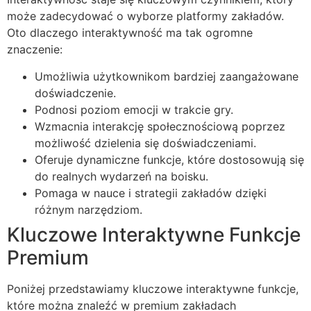
może zadecydować o wyborze platformy zakładów.
Oto dlaczego interaktywność ma tak ogromne
znaczenie:
Umożliwia użytkownikom bardziej zaangażowane
doświadczenie.
Podnosi poziom emocji w trakcie gry.
Wzmacnia interakcję społecznościową poprzez
możliwość dzielenia się doświadczeniami.
Oferuje dynamiczne funkcje, które dostosowują się
do realnych wydarzeń na boisku.
Pomaga w nauce i strategii zakładów dzięki
różnym narzędziom.
Kluczowe Interaktywne Funkcje
Premium
Poniżej przedstawiamy kluczowe interaktywne funkcje,
które można znaleźć w premium zakładach