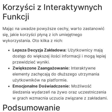
Korzyści z Interaktywnych
Funkcji
Mając na uwadze powyższe cechy, warto zastanowić
się, jakie korzyści płyną z ich umiejętnego
wykorzystania. Oto kilka z nich:
Lepsza Decyzja Zakładowa:
Użytkownicy mają
dostęp do większej ilości informacji i mogą lepiej
przewidzieć wyniki.
Zwiększone Zaangażowanie:
Interaktywne
elementy zachęcają do dłuższego utrzymania
użytkowników na platformie.
Emocjonalne Doświadczenie:
Możliwość
śledzenia wydarzeń na żywo oraz uczestniczenia
w grach wzmacnia uczucia związane z zakładami.
Podsumowanie