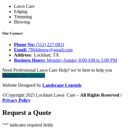
Lawn Care
Edging
Trimming
Blowing
Our Contact
Phone No:
(512) 227-0811
Email:
78644mow@gmail.com
Address:
Lockhart, TX
Business Hours:
Monday-Sunday 8:00 AM to 5:00 PM
Need Professional Lawn Care Help? we’re here to help you
Get Your Free Estimate
Website Designed by
Landscape Legends
©Copyright 2025 Lockhart Lawn Care –
All Rights Reserved /
Privacy Policy
Request a Quote
"
*
" indicates required fields