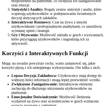
bezpośrednio na platformie, co zwiększa ich zaangażowanie
oraz emocje.
Statystyki i Analizy:
Bogaty zestaw statystyk i analiz, które
wspierają użytkowników w podejmowaniu świadomych
decyzji dotyczących zakładów.
Interaktywne Rozmowy:
Czat na żywo z innymi
użytkownikami i profesjonalnymi analitykami, co umożliwia
wymianę opinii i strategii.
Gry i Wyzwania:
Możliwość udziału w grach i wyzwaniach,
które przyciągają użytkowników i nagradzają ich za
aktywność.
Korzyści z Interaktywnych Funkcji
Mając na uwadze powyższe cechy, warto zastanowić się, jakie
korzyści płyną z ich umiejętnego wykorzystania. Oto kilka z nich:
Lepsza Decyzja Zakładowa:
Użytkownicy mają dostęp do
większej ilości informacji i mogą lepiej przewidzieć wyniki.
Zwiększone Zaangażowanie:
Interaktywne elementy
zachęcają do dłuższego utrzymania użytkowników na
platformie.
Emocjonalne Doświadczenie:
Możliwość śledzenia
wydarzeń na żywo oraz uczestniczenia w grach wzmacnia
uczucia związane z zakładami.