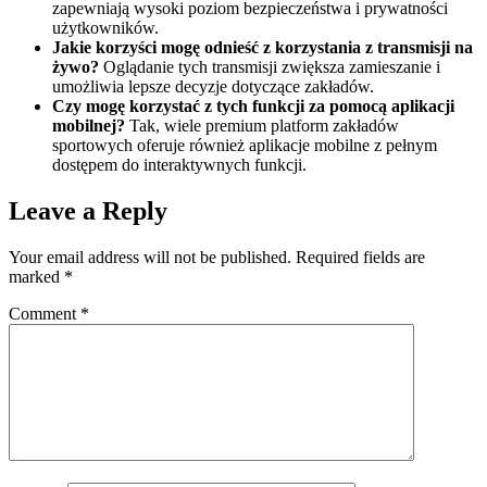
zapewniają wysoki poziom bezpieczeństwa i prywatności
użytkowników.
Jakie korzyści mogę odnieść z korzystania z transmisji na
żywo?
Oglądanie tych transmisji zwiększa zamieszanie i
umożliwia lepsze decyzje dotyczące zakładów.
Czy mogę korzystać z tych funkcji za pomocą aplikacji
mobilnej?
Tak, wiele premium platform zakładów
sportowych oferuje również aplikacje mobilne z pełnym
dostępem do interaktywnych funkcji.
Leave a Reply
Your email address will not be published.
Required fields are
marked
*
Comment
*