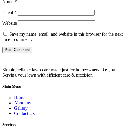
Name
*
Email
*
Website
Save my name, email, and website in this browser for the next
time I comment.
Simple, reliable lawn care made just for homeowners like you.
Serving your lawn with efficient care & precision.
Main Menu
Home
About us
Gallery
Contact Us
Services