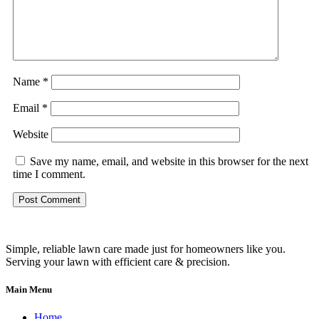
Name
*
Email
*
Website
Save my name, email, and website in this browser for the next
time I comment.
Simple, reliable lawn care made just for homeowners like you.
Serving your lawn with efficient care & precision.
Main Menu
Home