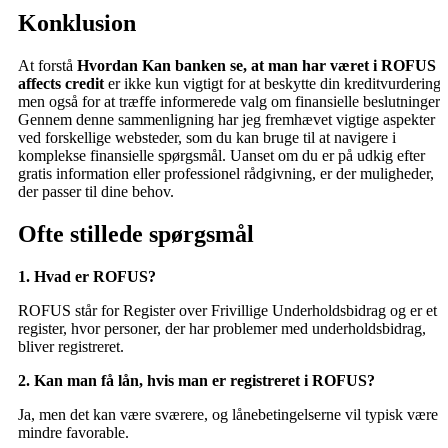
Konklusion
At forstå
Hvordan Kan banken se, at man har været i ROFUS
affects credit
er ikke kun vigtigt for at beskytte din kreditvurdering,
men også for at træffe informerede valg om finansielle beslutninger.
Gennem denne sammenligning har jeg fremhævet vigtige aspekter
ved forskellige websteder, som du kan bruge til at navigere i
komplekse finansielle spørgsmål. Uanset om du er på udkig efter
gratis information eller professionel rådgivning, er der muligheder,
der passer til dine behov.
Ofte stillede spørgsmål
1. Hvad er ROFUS?
ROFUS står for Register over Frivillige Underholdsbidrag og er et
register, hvor personer, der har problemer med underholdsbidrag,
bliver registreret.
2. Kan man få lån, hvis man er registreret i ROFUS?
Ja, men det kan være sværere, og lånebetingelserne vil typisk være
mindre favorable.