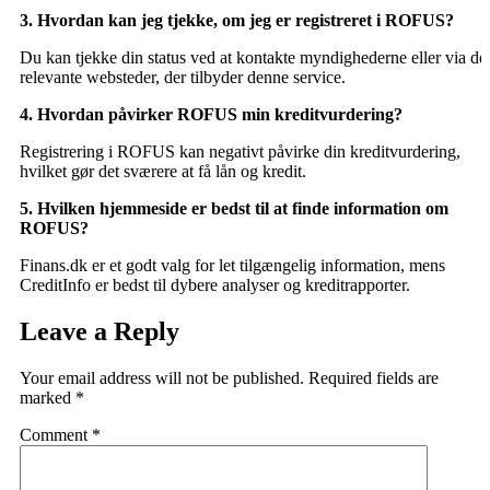
3. Hvordan kan jeg tjekke, om jeg er registreret i ROFUS?
Du kan tjekke din status ved at kontakte myndighederne eller via de
relevante websteder, der tilbyder denne service.
4. Hvordan påvirker ROFUS min kreditvurdering?
Registrering i ROFUS kan negativt påvirke din kreditvurdering,
hvilket gør det sværere at få lån og kredit.
5. Hvilken hjemmeside er bedst til at finde information om
ROFUS?
Finans.dk er et godt valg for let tilgængelig information, mens
CreditInfo er bedst til dybere analyser og kreditrapporter.
Leave a Reply
Your email address will not be published.
Required fields are
marked
*
Comment
*