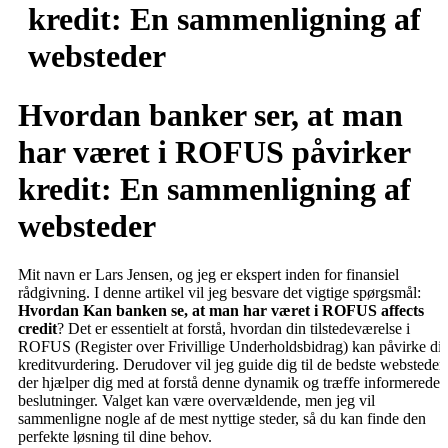
kredit: En sammenligning af
websteder
Hvordan banker ser, at man
har været i ROFUS påvirker
kredit: En sammenligning af
websteder
Mit navn er Lars Jensen, og jeg er ekspert inden for finansiel
rådgivning. I denne artikel vil jeg besvare det vigtige spørgsmål:
Hvordan Kan banken se, at man har været i ROFUS affects
credit
? Det er essentielt at forstå, hvordan din tilstedeværelse i
ROFUS (Register over Frivillige Underholdsbidrag) kan påvirke di
kreditvurdering. Derudover vil jeg guide dig til de bedste websteder,
der hjælper dig med at forstå denne dynamik og træffe informerede
beslutninger. Valget kan være overvældende, men jeg vil
sammenligne nogle af de mest nyttige steder, så du kan finde den
perfekte løsning til dine behov.