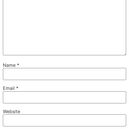
Name
*
Email
*
Website