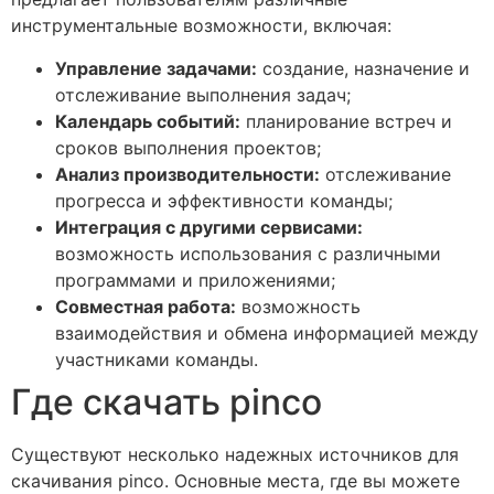
инструментальные возможности, включая:
Управление задачами:
создание, назначение и
отслеживание выполнения задач;
Календарь событий:
планирование встреч и
сроков выполнения проектов;
Анализ производительности:
отслеживание
прогресса и эффективности команды;
Интеграция с другими сервисами:
возможность использования с различными
программами и приложениями;
Совместная работа:
возможность
взаимодействия и обмена информацией между
участниками команды.
Где скачать pinco
Существуют несколько надежных источников для
скачивания pinco. Основные места, где вы можете