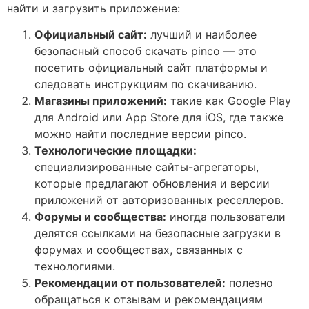
найти и загрузить приложение:
Официальный сайт:
лучший и наиболее
безопасный способ скачать pinco — это
посетить официальный сайт платформы и
следовать инструкциям по скачиванию.
Магазины приложений:
такие как Google Play
для Android или App Store для iOS, где также
можно найти последние версии pinco.
Технологические площадки:
специализированные сайты-агрегаторы,
которые предлагают обновления и версии
приложений от авторизованных реселлеров.
Форумы и сообщества:
иногда пользователи
делятся ссылками на безопасные загрузки в
форумах и сообществах, связанных с
технологиями.
Рекомендации от пользователей:
полезно
обращаться к отзывам и рекомендациям