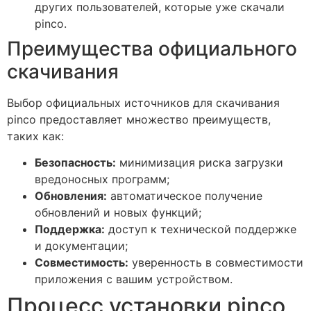
других пользователей, которые уже скачали
pinco.
Преимущества официального
скачивания
Выбор официальных источников для скачивания
pinco предоставляет множество преимуществ,
таких как:
Безопасность:
минимизация риска загрузки
вредоносных программ;
Обновления:
автоматическое получение
обновлений и новых функций;
Поддержка:
доступ к технической поддержке
и документации;
Совместимость:
уверенность в совместимости
приложения с вашим устройством.
Процесс установки pinco