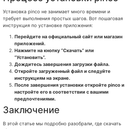
Установка pinco не занимает много времени и
требует выполнения простых шагов. Вот пошаговая
инструкция по установке приложения:
Перейдите на официальный сайт или магазин
приложений.
Нажмите на кнопку “Скачать” или
“Установить”.
Дождитесь завершения загрузки файла.
Откройте загруженный файл и следуйте
инструкциям на экране.
После завершения установки откройте pinco и
настройте его в соответствии с вашими
предпочтениями.
Заключение
В этой статье мы подробно разобрали, где скачать