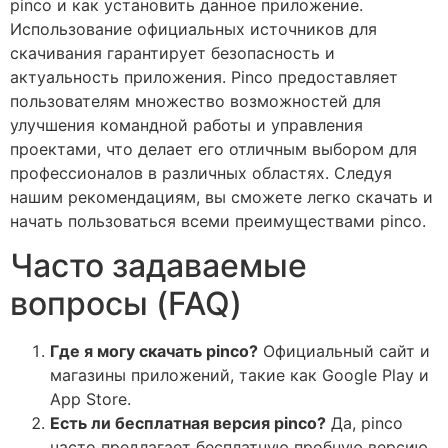
pinco и как установить данное приложение.
Использование официальных источников для
скачивания гарантирует безопасность и
актуальность приложения. Pinco предоставляет
пользователям множество возможностей для
улучшения командной работы и управления
проектами, что делает его отличным выбором для
профессионалов в различных областях. Следуя
нашим рекомендациям, вы сможете легко скачать и
начать пользоваться всеми преимуществами pinco.
Часто задаваемые
вопросы (FAQ)
Где я могу скачать pinco?
Официальный сайт и
магазины приложений, такие как Google Play и
App Store.
Есть ли бесплатная версия pinco?
Да, pinco
часто предлагает бесплатную пробную версию