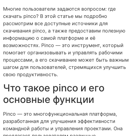
Многие пользователи задаются вопросом: где
скачать pinco? В этой статье мы подробно
рассмотрим все доступные источники для
скачивания pinco, а также предоставим полезную
информацию о самой платформе и её
возможностях. Pinco — это инструмент, который
помогает организовывать и управлять рабочими
процессами, а его скачивание может быть важным
шагом для пользователей, стремящихся улучшить
свою продуктивность.
Что такое pinco и его
основные функции
Pinco — это многофункциональная платформа,
разработанная для улучшения эффективности
командной работы и управления проектами. Она
предлагает пользователям различные