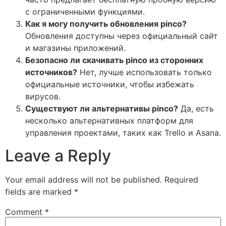
с ограниченными функциями.
Как я могу получить обновления pinco?
Обновления доступны через официальный сайт
и магазины приложений.
Безопасно ли скачивать pinco из сторонних
источников?
Нет, лучше использовать только
официальные источники, чтобы избежать
вирусов.
Существуют ли альтернативы pinco?
Да, есть
несколько альтернативных платформ для
управления проектами, таких как Trello и Asana.
Leave a Reply
Your email address will not be published.
Required
fields are marked
*
Comment
*