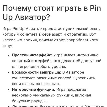
Почему стоит играть в Pin
Up Авиатор?
Игра Pin Up Авиатор предлагает уникальный опыт,
который сочетает в себе азарт и стратегию. Вот
несколько причин, почему стоит попробовать эту
игру:
Простой интерфейс:
Игра имеет интуитивно
понятный интерфейс, что делает её доступной
для игроков любого уровня.
Возможности выигрыша:
В Авиаторе
существуют различные способы увеличить
свои шансы на выигрыш.
Интересные функции:
Игра предлагает
несколько уникальных функций, включая
бонусные раунды.
Доступность:
Вы можете играть в любое время