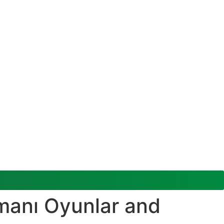
amanı Oyunlar and