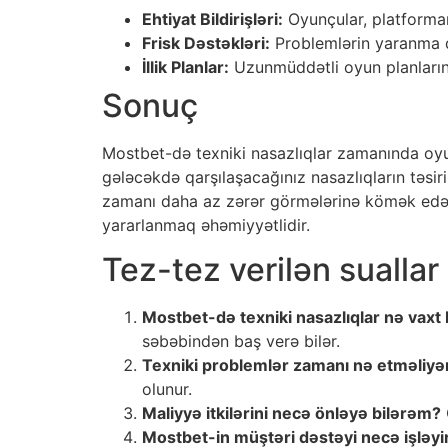
Ehtiyat Bildirişləri:
Oyunçular, platforman
Frisk Dəstəkləri:
Problemlərin yaranma q
İllik Planlar:
Uzunmüddətli oyun planlarını
Sonuç
Mostbet-də texniki nasazlıqlar zamanında oyun
gələcəkdə qarşılaşacağınız nasazlıqların təsiri
zamanı daha az zərər görmələrinə kömək edə 
yararlanmaq əhəmiyyətlidir.
Tez-tez verilən suallar
Mostbet-də texniki nasazlıqlar nə vaxt 
səbəbindən baş verə bilər.
Texniki problemlər zamanı nə etməliy
olunur.
Maliyyə itkilərini necə önləyə bilərəm?
Mostbet-in müştəri dəstəyi necə işləyi