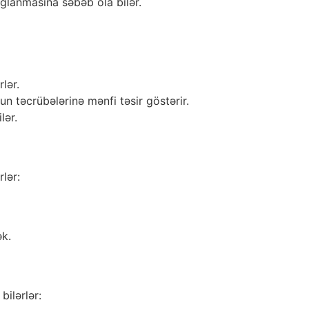
ğlanmasına səbəb ola bilər.
lər.
n təcrübələrinə mənfi təsir göstərir.
lər.
lər:
k.
bilərlər: