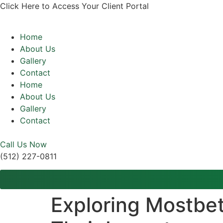
Click Here to Access Your Client Portal
Home
About Us
Gallery
Contact
Home
About Us
Gallery
Contact
Call Us Now
(512) 227-0811
Exploring Mostbet