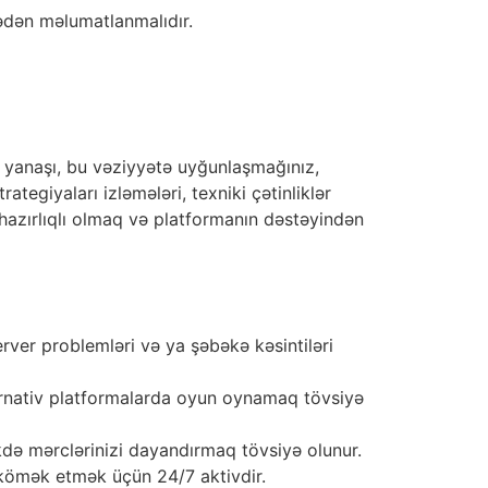
cədən məlumatlanmalıdır.
a yanaşı, bu vəziyyətə uyğunlaşmağınız,
ategiyaları izləmələri, texniki çətinliklər
azırlıqlı olmaq və platformanın dəstəyindən
erver problemləri və ya şəbəkə kəsintiləri
ternativ platformalarda oyun oynamaq tövsiyə
kdə mərclərinizi dayandırmaq tövsiyə olunur.
kömək etmək üçün 24/7 aktivdir.