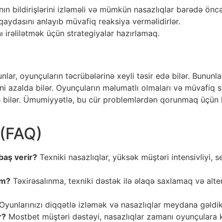
ın bildirişlərini izləməli və mümkün nasazlıqlar barədə ön
aydasını anlayıb müvafiq reaksiya verməlidirlər.
 irəlilətmək üçün strategiyalar hazırlamaq.
lar, oyunçuların təcrübələrinə xeyli təsir edə bilər. Bununl
ni azalda bilər. Oyunçuların məlumatlı olmaları və müvafiq str
bilər. Ümumiyyətlə, bu cür problemlərdən qorunmaq üçün h
 (FAQ)
baş verir?
Texniki nasazlıqlar, yüksək müştəri intensivliyi, s
əm?
Təxirəsalınma, texniki dəstək ilə əlaqə saxlamaq və al
Oyunlarınızı diqqətlə izləmək və nasazlıqlar meydana gəldi
r?
Mostbet müştəri dəstəyi, nasazlıqlar zamanı oyunçulara 