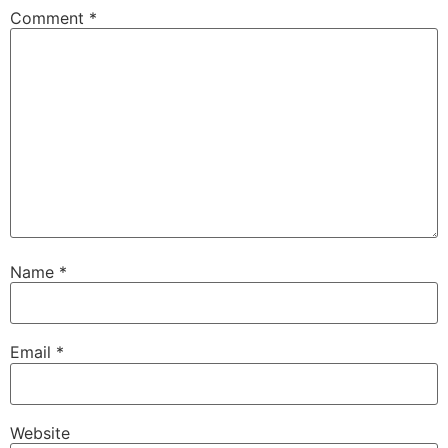
Comment
*
Name
*
Email
*
Website