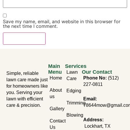
Save my name, email, and website in this browser for
the next time I comment.
Main
Services
Menu
Our Contact
Lawn
Simple, reliable
Home
Phone No:
(512)
Care
lawn care made just
227-0811
for homeowners like
About
Edging
you. Serving your
us
lawn with efficient
Email:
Trimming
care & precision.
78644mow@gmail.co
Gallery
Blowing
Address:
Contact
Lockhart, TX
Us