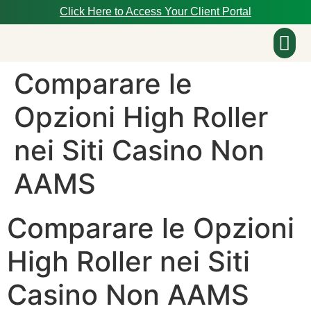
Click Here to Access Your Client Portal
Comparare le
About Us
Opzioni High Roller
nei Siti Casino Non
AAMS
Comparare le Opzioni
High Roller nei Siti
Casino Non AAMS