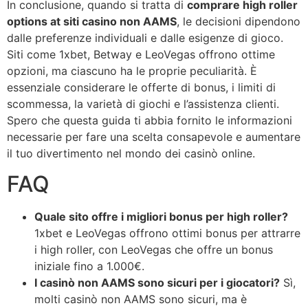
In conclusione, quando si tratta di
comprare high roller
options at siti casino non AAMS
, le decisioni dipendono
dalle preferenze individuali e dalle esigenze di gioco.
Siti come 1xbet, Betway e LeoVegas offrono ottime
opzioni, ma ciascuno ha le proprie peculiarità. È
essenziale considerare le offerte di bonus, i limiti di
scommessa, la varietà di giochi e l’assistenza clienti.
Spero che questa guida ti abbia fornito le informazioni
necessarie per fare una scelta consapevole e aumentare
il tuo divertimento nel mondo dei casinò online.
FAQ
Quale sito offre i migliori bonus per high roller?
1xbet e LeoVegas offrono ottimi bonus per attrarre
i high roller, con LeoVegas che offre un bonus
iniziale fino a 1.000€.
I casinò non AAMS sono sicuri per i giocatori?
Sì,
molti casinò non AAMS sono sicuri, ma è