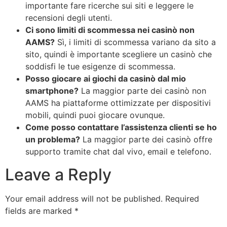
importante fare ricerche sui siti e leggere le
recensioni degli utenti.
Ci sono limiti di scommessa nei casinò non
AAMS?
Sì, i limiti di scommessa variano da sito a
sito, quindi è importante scegliere un casinò che
soddisfi le tue esigenze di scommessa.
Posso giocare ai giochi da casinò dal mio
smartphone?
La maggior parte dei casinò non
AAMS ha piattaforme ottimizzate per dispositivi
mobili, quindi puoi giocare ovunque.
Come posso contattare l’assistenza clienti se ho
un problema?
La maggior parte dei casinò offre
supporto tramite chat dal vivo, email e telefono.
Leave a Reply
Your email address will not be published.
Required
fields are marked
*