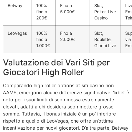
Betway
100%
Fino a
Slot,
Liv
fino a
5.000€
Poker, Live
Ema
200€
Casino
Tel
LeoVegas
100%
Fino a
Slot,
Su
fino a
2.000€
Roulette,
via
1.000€
Giochi Live
Ema
Valutazione dei Vari Siti per
Giocatori High Roller
Comparando high roller options at siti casino non
AAMS, emergono alcune differenze significative. 1xbet è
noto per i suoi limiti di scommessa estremamente
elevati, adatti a chi desidera scommettere grosse
somme. Tuttavia, il bonus iniziale è un po’ inferiore
rispetto a quello di LeoVegas, che offre un’ottima
incentivazione per nuovi giocatori. D’altra parte, Betway