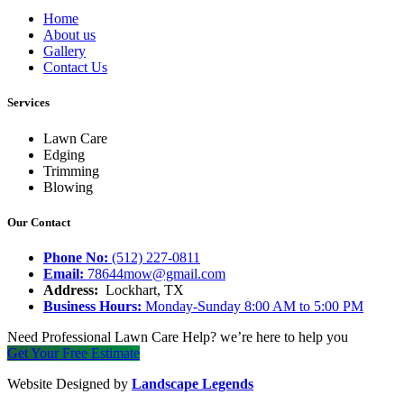
Home
About us
Gallery
Contact Us
Services
Lawn Care
Edging
Trimming
Blowing
Our Contact
Phone No:
(512) 227-0811
Email:
78644mow@gmail.com
Address:
Lockhart, TX
Business Hours:
Monday-Sunday 8:00 AM to 5:00 PM
Need Professional Lawn Care Help? we’re here to help you
Get Your Free Estimate
Website Designed by
Landscape Legends