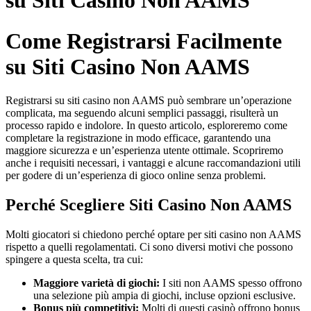
su Siti Casino Non AAMS
Come Registrarsi Facilmente
su Siti Casino Non AAMS
Registrarsi su siti casino non AAMS può sembrare un’operazione
complicata, ma seguendo alcuni semplici passaggi, risulterà un
processo rapido e indolore. In questo articolo, esploreremo come
completare la registrazione in modo efficace, garantendo una
maggiore sicurezza e un’esperienza utente ottimale. Scopriremo
anche i requisiti necessari, i vantaggi e alcune raccomandazioni utili
per godere di un’esperienza di gioco online senza problemi.
Perché Scegliere Siti Casino Non AAMS
Molti giocatori si chiedono perché optare per siti casino non AAMS
rispetto a quelli regolamentati. Ci sono diversi motivi che possono
spingere a questa scelta, tra cui:
Maggiore varietà di giochi:
I siti non AAMS spesso offrono
una selezione più ampia di giochi, incluse opzioni esclusive.
Bonus più competitivi:
Molti di questi casinò offrono bonus