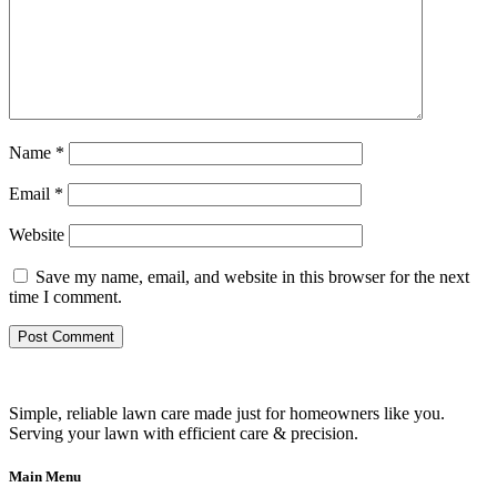
Name
*
Email
*
Website
Save my name, email, and website in this browser for the next
time I comment.
Simple, reliable lawn care made just for homeowners like you.
Serving your lawn with efficient care & precision.
Main Menu