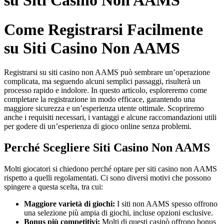
su Siti Casino Non AAMS
Come Registrarsi Facilmente
su Siti Casino Non AAMS
Registrarsi su siti casino non AAMS può sembrare un’operazione
complicata, ma seguendo alcuni semplici passaggi, risulterà un
processo rapido e indolore. In questo articolo, esploreremo come
completare la registrazione in modo efficace, garantendo una
maggiore sicurezza e un’esperienza utente ottimale. Scopriremo
anche i requisiti necessari, i vantaggi e alcune raccomandazioni utili
per godere di un’esperienza di gioco online senza problemi.
Perché Scegliere Siti Casino Non AAMS
Molti giocatori si chiedono perché optare per siti casino non AAMS
rispetto a quelli regolamentati. Ci sono diversi motivi che possono
spingere a questa scelta, tra cui:
Maggiore varietà di giochi:
I siti non AAMS spesso offrono
una selezione più ampia di giochi, incluse opzioni esclusive.
Bonus più competitivi:
Molti di questi casinò offrono bonus