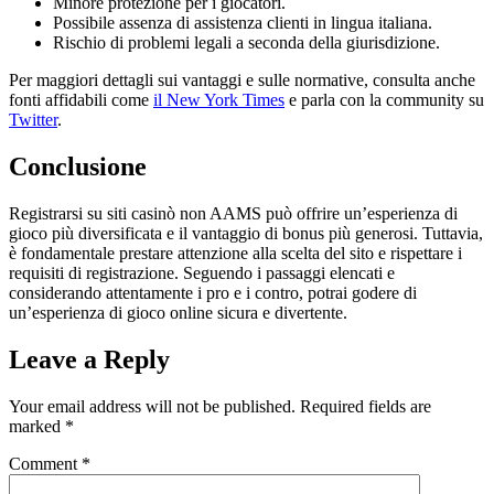
Minore protezione per i giocatori.
Possibile assenza di assistenza clienti in lingua italiana.
Rischio di problemi legali a seconda della giurisdizione.
Per maggiori dettagli sui vantaggi e sulle normative, consulta anche
fonti affidabili come
il New York Times
e parla con la community su
Twitter
.
Conclusione
Registrarsi su siti casinò non AAMS può offrire un’esperienza di
gioco più diversificata e il vantaggio di bonus più generosi. Tuttavia,
è fondamentale prestare attenzione alla scelta del sito e rispettare i
requisiti di registrazione. Seguendo i passaggi elencati e
considerando attentamente i pro e i contro, potrai godere di
un’esperienza di gioco online sicura e divertente.
Leave a Reply
Your email address will not be published.
Required fields are
marked
*
Comment
*