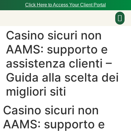
Click Here to Access Your Client Portal
Casino sicuri non
About Us
AAMS: supporto e
assistenza clienti –
Guida alla scelta dei
migliori siti
Casino sicuri non
AAMS: supporto e