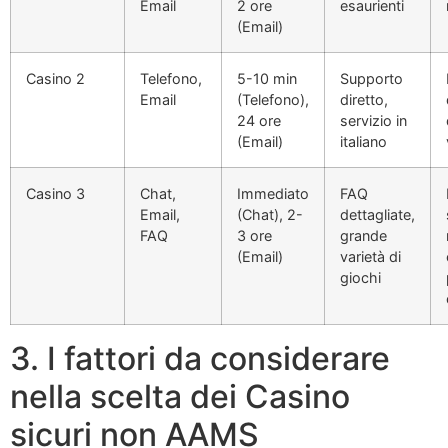
Email
2 ore
esaurienti
(Email)
Casino 2
Telefono,
5-10 min
Supporto
Email
(Telefono),
diretto,
24 ore
servizio in
(Email)
italiano
Casino 3
Chat,
Immediato
FAQ
Email,
(Chat), 2-
dettagliate,
FAQ
3 ore
grande
(Email)
varietà di
giochi
3. I fattori da considerare
nella scelta dei Casino
sicuri non AAMS