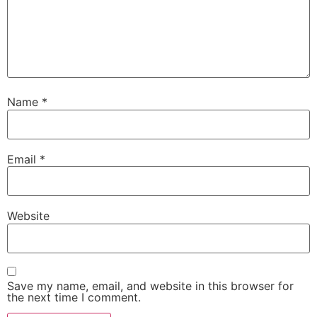
Name
*
Email
*
Website
Save my name, email, and website in this browser for
the next time I comment.