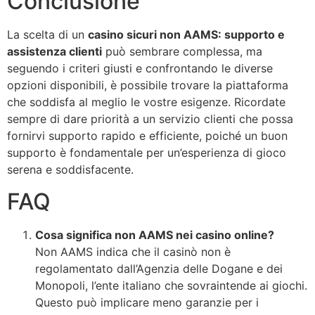
Conclusione
La scelta di un
casino sicuri non AAMS: supporto e
assistenza clienti
può sembrare complessa, ma
seguendo i criteri giusti e confrontando le diverse
opzioni disponibili, è possibile trovare la piattaforma
che soddisfa al meglio le vostre esigenze. Ricordate
sempre di dare priorità a un servizio clienti che possa
fornirvi supporto rapido e efficiente, poiché un buon
supporto è fondamentale per un’esperienza di gioco
serena e soddisfacente.
FAQ
Cosa significa non AAMS nei casino online?
Non AAMS indica che il casinò non è
regolamentato dall’Agenzia delle Dogane e dei
Monopoli, l’ente italiano che sovraintende ai giochi.
Questo può implicare meno garanzie per i