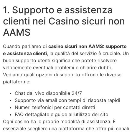
1. Supporto e assistenza
clienti nei Casino sicuri non
AAMS
Quando parliamo di
casino sicuri non AAMS: supporto
e assistenza clienti
, la qualità del servizio è cruciale. Un
buon supporto utenti significa che potete risolvere
velocemente eventuali problemi o chiarire dubbi.
Vediamo quali opzioni di supporto offrono le diverse
piattaforme:
Chat dal vivo disponibile 24/7
Supporto via email con tempi di risposta rapidi
Numeri telefonici per contatti diretti
FAQ dettagliate e guide all’utilizzo del sito
Ogni casino ha le proprie modalità di assistenza. È
essenziale scegliere una piattaforma che offra più canali