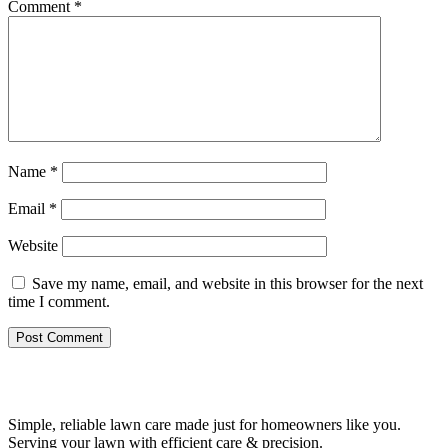
Comment
*
Name
*
Email
*
Website
Save my name, email, and website in this browser for the next
time I comment.
Simple, reliable lawn care made just for homeowners like you.
Serving your lawn with efficient care & precision.