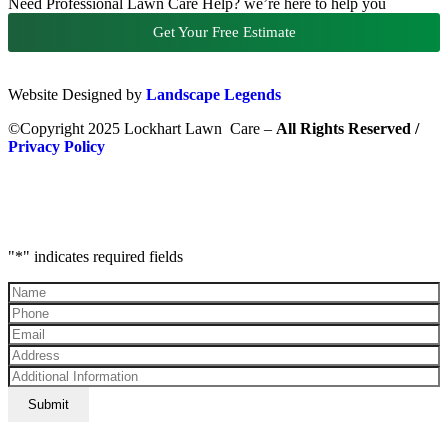
Need Professional Lawn Care Help? we’re here to help you
Get Your Free Estimate
Website Designed by
Landscape Legends
©Copyright 2025 Lockhart Lawn Care –
All Rights Reserved /
Privacy Policy
"
*
" indicates required fields