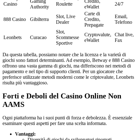
Gaming
Credito,
Casino
Roulette
24/7
Authority
eWallet
Carte di
Slot, Live
Email,
888 Casino
Gibilterra
Credito,
Dealer
Telefono
Prepagate
Slot,
Cryptovalute,
Chat live,
Leonbets
Curacao
Scommesse
eWallet
Fax
Sportive
Da questa tabella, possiamo notare che la licenza e la varietà di
giochi sono fattori determinanti. Ad esempio, Betway e 888 Casino
offrono una vasta gamma di giochi, ma differiscono nei metodi di
pagamento e nel tipo di supporto clienti. Per un giocatore che
preferisce utilizzate metodi moderni come le criptovalute, Leonbets
risulta più vantaggioso.
Forti e Deboli del Casino Online Non
AAMS
Ogni piattaforma ha i suoi punti di forza e debolezza. È essenziale
esaminare questi aspetti per fare una scelta informata.
Vantaggi:
Diversità di giochi da sviluppatori rinomati.