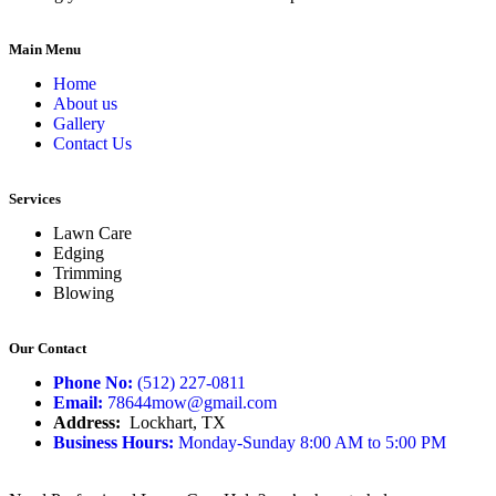
Main Menu
Home
About us
Gallery
Contact Us
Services
Lawn Care
Edging
Trimming
Blowing
Our Contact
Phone No:
(512) 227-0811
Email:
78644mow@gmail.com
Address:
Lockhart, TX
Business Hours:
Monday-Sunday 8:00 AM to 5:00 PM