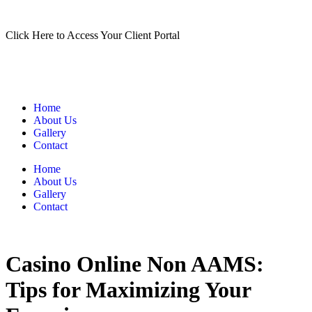
Click Here to Access Your Client Portal
Home
About Us
Gallery
Contact
Home
About Us
Gallery
Contact
Casino Online Non AAMS:
Tips for Maximizing Your