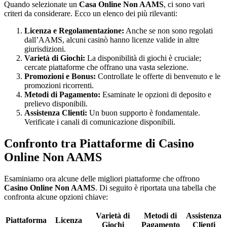
Quando selezionate un
Casa Online Non AAMS
, ci sono vari
criteri da considerare. Ecco un elenco dei più rilevanti:
Licenza e Regolamentazione:
Anche se non sono regolati
dall’AAMS, alcuni casinò hanno licenze valide in altre
giurisdizioni.
Varietà di Giochi:
La disponibilità di giochi è cruciale;
cercate piattaforme che offrano una vasta selezione.
Promozioni e Bonus:
Controllate le offerte di benvenuto e le
promozioni ricorrenti.
Metodi di Pagamento:
Esaminate le opzioni di deposito e
prelievo disponibili.
Assistenza Clienti:
Un buon supporto è fondamentale.
Verificate i canali di comunicazione disponibili.
Confronto tra Piattaforme di Casino
Online Non AAMS
Esaminiamo ora alcune delle migliori piattaforme che offrono
Casino Online Non AAMS
. Di seguito è riportata una tabella che
confronta alcune opzioni chiave:
Varietà di
Metodi di
Assistenza
Piattaforma
Licenza
Giochi
Pagamento
Clienti