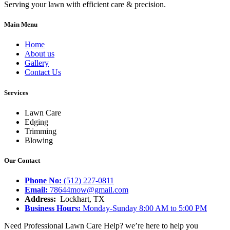
Serving your lawn with efficient care & precision.
Main Menu
Home
About us
Gallery
Contact Us
Services
Lawn Care
Edging
Trimming
Blowing
Our Contact
Phone No:
(512) 227-0811
Email:
78644mow@gmail.com
Address:
Lockhart, TX
Business Hours:
Monday-Sunday 8:00 AM to 5:00 PM
Need Professional Lawn Care Help? we’re here to help you