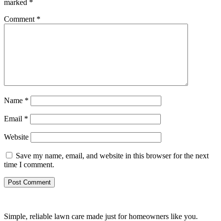
marked
*
Comment
*
Name
*
Email
*
Website
Save my name, email, and website in this browser for the next
time I comment.
Simple, reliable lawn care made just for homeowners like you.