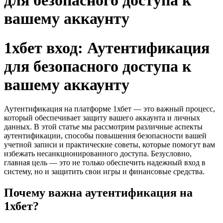
для безопасного доступа к
вашему аккаунту
1хбет вход: Аутентификация
для безопасного доступа к
вашему аккаунту
Аутентификация на платформе 1хбет — это важный процесс,
который обеспечивает защиту вашего аккаунта и личных
данных. В этой статье мы рассмотрим различные аспекты
аутентификации, способы повышения безопасности вашей
учетной записи и практические советы, которые помогут вам
избежать несанкционированного доступа. Безусловно,
главная цель — это не только обеспечить надежный вход в
систему, но и защитить свои игры и финансовые средства.
Почему важна аутентификация на
1хбет?