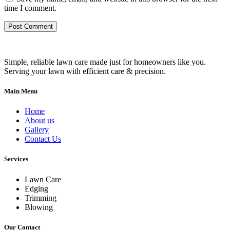
time I comment.
Simple, reliable lawn care made just for homeowners like you.
Serving your lawn with efficient care & precision.
Main Menu
Home
About us
Gallery
Contact Us
Services
Lawn Care
Edging
Trimming
Blowing
Our Contact