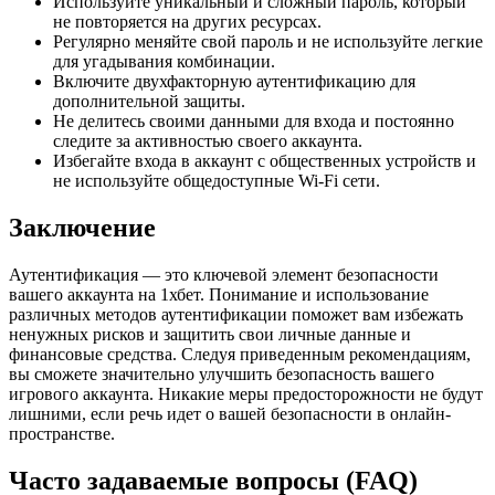
Используйте уникальный и сложный пароль, который
не повторяется на других ресурсах.
Регулярно меняйте свой пароль и не используйте легкие
для угадывания комбинации.
Включите двухфакторную аутентификацию для
дополнительной защиты.
Не делитесь своими данными для входа и постоянно
следите за активностью своего аккаунта.
Избегайте входа в аккаунт с общественных устройств и
не используйте общедоступные Wi-Fi сети.
Заключение
Аутентификация — это ключевой элемент безопасности
вашего аккаунта на 1хбет. Понимание и использование
различных методов аутентификации поможет вам избежать
ненужных рисков и защитить свои личные данные и
финансовые средства. Следуя приведенным рекомендациям,
вы сможете значительно улучшить безопасность вашего
игрового аккаунта. Никакие меры предосторожности не будут
лишними, если речь идет о вашей безопасности в онлайн-
пространстве.
Часто задаваемые вопросы (FAQ)