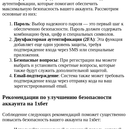
аутентификации, которые помогают обеспечить
максимальную безопасность вашего аккаунта. Рассмотрим
основные из них:
Пароль
: Выбор надежного пароля — это первый шаг к
обеспечению безопасности. Пароль должен содержать
комбинацию букв, цифр и специальных символов.
Двухфакторная аутентификация (2FA)
: Эта функция
добавляет еще один уровень защиты, требуя
подтверждение входа через SMS или специальные
приложения.
Безопасные вопросы
: При регистрации вы можете
выбрать и установить секретные вопросы, которые
также будут служить дополнительной защитой.
Email-подтверждение
: Система также может требовать
подтверждение входа через отправку кода на ваш
зарегистрированный email.
Рекомендации по улучшению безопасности
аккаунта на 1хбет
Соблюдение следующих рекомендаций поможет существенно
повысить безопасность вашего аккаунта на 1хбет: