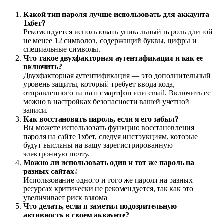
Какой тип пароля лучше использовать для аккаунта
1хбет?
Рекомендуется использовать уникальный пароль длиной
не менее 12 символов, содержащий буквы, цифры и
специальные символы.
Что такое двухфакторная аутентификация и как ее
включить?
Двухфакторная аутентификация — это дополнительный
уровень защиты, который требует ввода кода,
отправленного на ваш смартфон или email. Включить ее
можно в настройках безопасности вашей учетной
записи.
Как восстановить пароль, если я его забыл?
Вы можете использовать функцию восстановления
пароля на сайте 1хбет, следуя инструкциям, которые
будут высланы на вашу зарегистрированную
электронную почту.
Можно ли использовать один и тот же пароль на
разных сайтах?
Использование одного и того же пароля на разных
ресурсах критически не рекомендуется, так как это
увеличивает риск взлома.
Что делать, если я заметил подозрительную
активность в своем аккаунте?